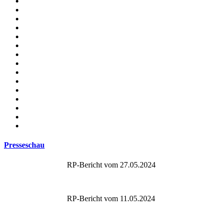
Presseschau
RP-Bericht vom 27.05.2024
RP-Bericht vom 11.05.2024