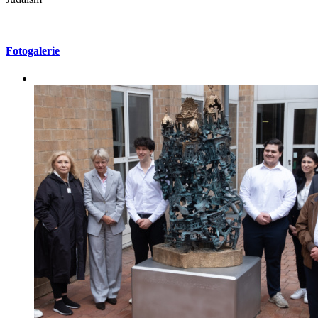
Fotogalerie