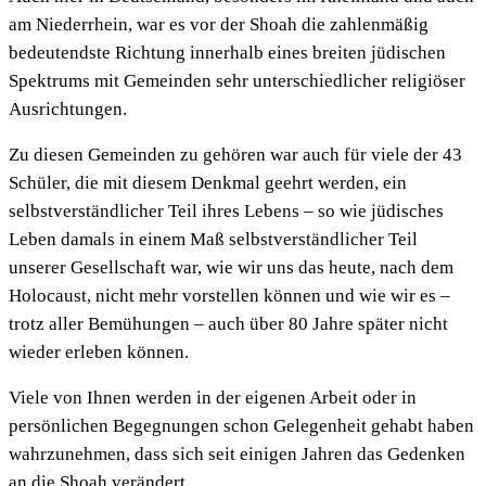
am Niederrhein, war es vor der Shoah die zahlenmäßig
bedeutendste Richtung innerhalb eines breiten jüdischen
Spektrums mit Gemeinden sehr unterschiedlicher religiöser
Ausrichtungen.
Zu diesen Gemeinden zu gehören war auch für viele der 43
Schüler, die mit diesem Denkmal geehrt werden, ein
selbstverständlicher Teil ihres Lebens – so wie jüdisches
Leben damals in einem Maß selbstverständlicher Teil
unserer Gesellschaft war, wie wir uns das heute, nach dem
Holocaust, nicht mehr vorstellen können und wie wir es –
trotz aller Bemühungen – auch über 80 Jahre später nicht
wieder erleben können.
Viele von Ihnen werden in der eigenen Arbeit oder in
persönlichen Begegnungen schon Gelegenheit gehabt haben
wahrzunehmen, dass sich seit einigen Jahren das Gedenken
an die Shoah verändert.