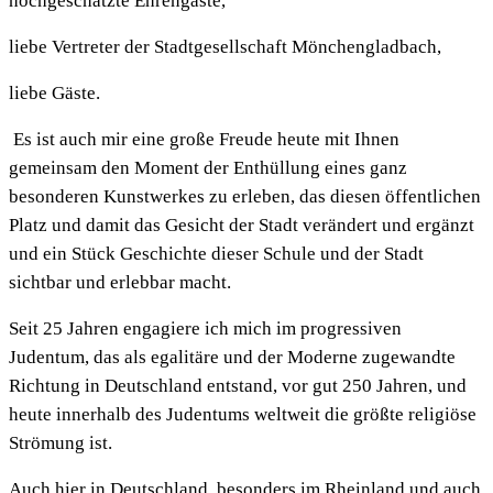
hochgeschätzte Ehrengäste,
liebe Vertreter der Stadtgesellschaft Mönchengladbach,
liebe Gäste.
Es ist auch mir eine große Freude heute mit Ihnen
gemeinsam den Moment der Enthüllung eines ganz
besonderen Kunstwerkes zu erleben, das diesen öffentlichen
Platz und damit das Gesicht der Stadt verändert und ergänzt
und ein Stück Geschichte dieser Schule und der Stadt
sichtbar und erlebbar macht.
Seit 25 Jahren engagiere ich mich im progressiven
Judentum, das als egalitäre und der Moderne zugewandte
Richtung in Deutschland entstand, vor gut 250 Jahren, und
heute innerhalb des Judentums weltweit die größte religiöse
Strömung ist.
Auch hier in Deutschland, besonders im Rheinland und auch