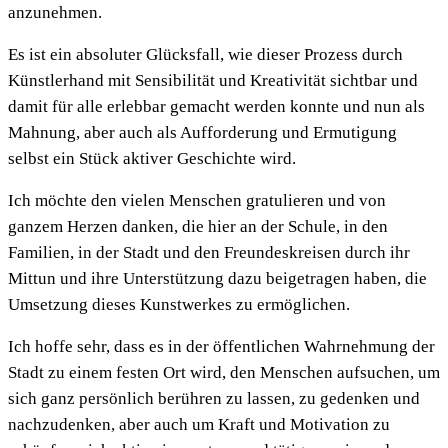
anzunehmen.
Es ist ein absoluter Glücksfall, wie dieser Prozess durch
Künstlerhand mit Sensibilität und Kreativität sichtbar und
damit für alle erlebbar gemacht werden konnte und nun als
Mahnung, aber auch als Aufforderung und Ermutigung
selbst ein Stück aktiver Geschichte wird.
Ich möchte den vielen Menschen gratulieren und von
ganzem Herzen danken, die hier an der Schule, in den
Familien, in der Stadt und den Freundeskreisen durch ihr
Mittun und ihre Unterstützung dazu beigetragen haben, die
Umsetzung dieses Kunstwerkes zu ermöglichen.
Ich hoffe sehr, dass es in der öffentlichen Wahrnehmung der
Stadt zu einem festen Ort wird, den Menschen aufsuchen, um
sich ganz persönlich berühren zu lassen, zu gedenken und
nachzudenken, aber auch um Kraft und Motivation zu