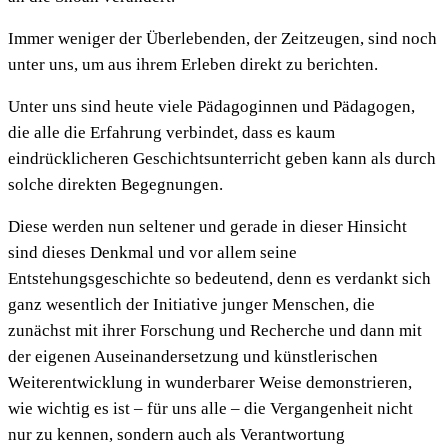
Immer weniger der Überlebenden, der Zeitzeugen, sind noch
unter uns, um aus ihrem Erleben direkt zu berichten.
Unter uns sind heute viele Pädagoginnen und Pädagogen,
die alle die Erfahrung verbindet, dass es kaum
eindrücklicheren Geschichtsunterricht geben kann als durch
solche direkten Begegnungen.
Diese werden nun seltener und gerade in dieser Hinsicht
sind dieses Denkmal und vor allem seine
Entstehungsgeschichte so bedeutend, denn es verdankt sich
ganz wesentlich der Initiative junger Menschen, die
zunächst mit ihrer Forschung und Recherche und dann mit
der eigenen Auseinandersetzung und künstlerischen
Weiterentwicklung in wunderbarer Weise demonstrieren,
wie wichtig es ist – für uns alle – die Vergangenheit nicht
nur zu kennen, sondern auch als Verantwortung