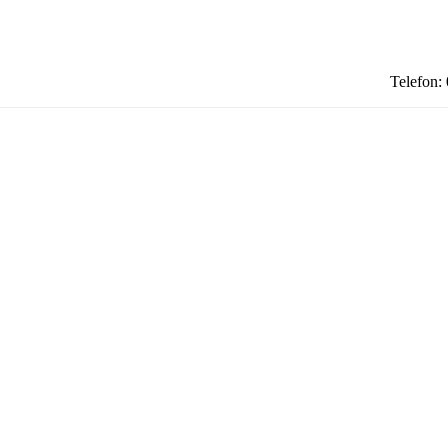
Telefon: