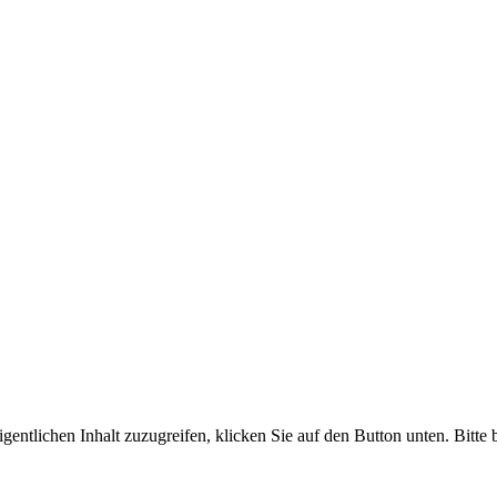
gentlichen Inhalt zuzugreifen, klicken Sie auf den Button unten. Bitte