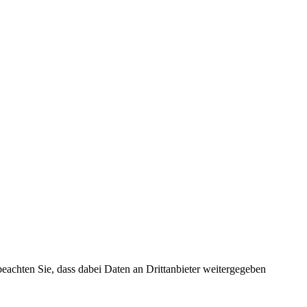
 beachten Sie, dass dabei Daten an Drittanbieter weitergegeben