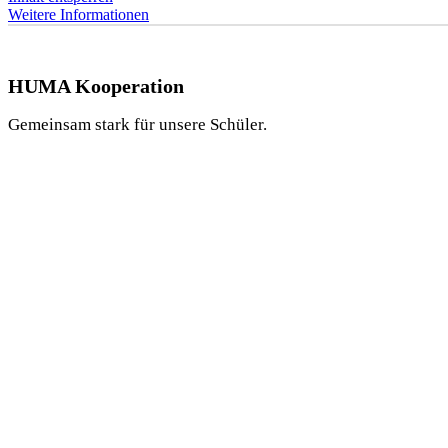
Weitere Informationen
HUMA Kooperation
Gemeinsam stark für unsere Schüler.