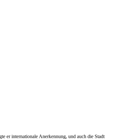
te er internationale Anerkennung, und auch die Stadt