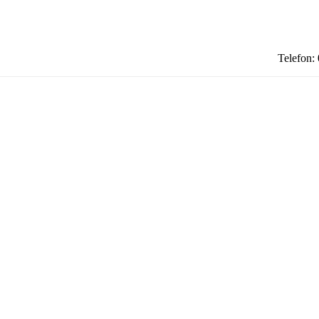
Telefon: