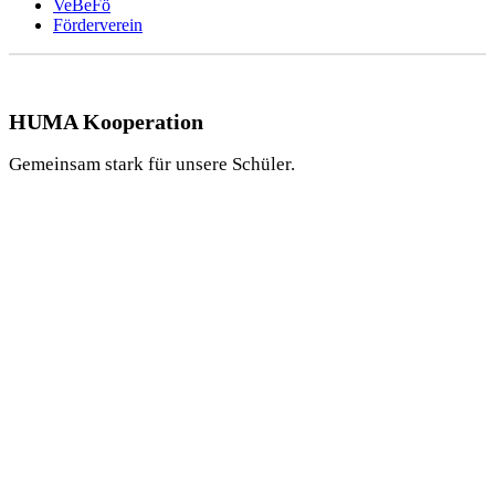
VeBeFö
Förderverein
HUMA Kooperation
Gemeinsam stark für unsere Schüler.