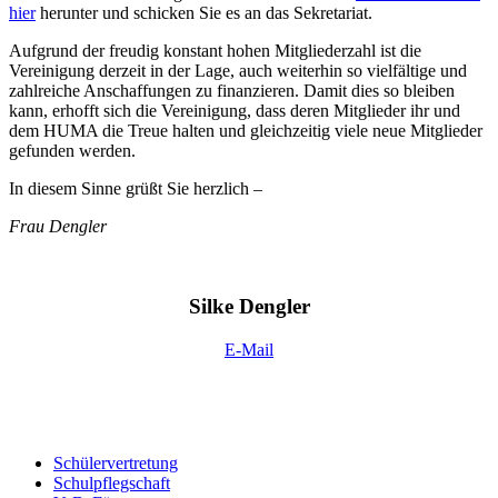
hier
herunter und schicken Sie es an das Sekretariat.
Aufgrund der freudig konstant hohen Mitgliederzahl ist die
Vereinigung derzeit in der Lage, auch weiterhin so vielfältige und
zahlreiche Anschaffungen zu finanzieren. Damit dies so bleiben
kann, erhofft sich die Vereinigung, dass deren Mitglieder ihr und
dem HUMA die Treue halten und gleichzeitig viele neue Mitglieder
gefunden werden.
In diesem Sinne grüßt Sie herzlich –
Frau Dengler
Silke Dengler
E-Mail
Schülervertretung
Schulpflegschaft