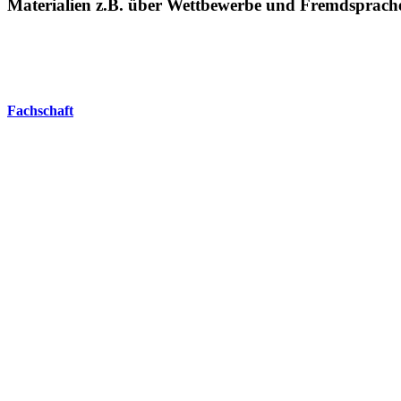
Materialien z.B. über Wettbewerbe und Fremdsprachen
Fachschaft