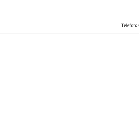
Telefon: