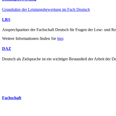
Grundsätze der Leistungsbewertung im Fach Deutsch
LRS
Ansprechpartner der Fachschaft Deutsch für Fragen der Lese- und Rec
Weitere Informationen finden Sie
hier
.
DAZ
Deutsch als Zielsprache ist ein wichtiger Bestandteil der Arbeit der 
Fachschaft