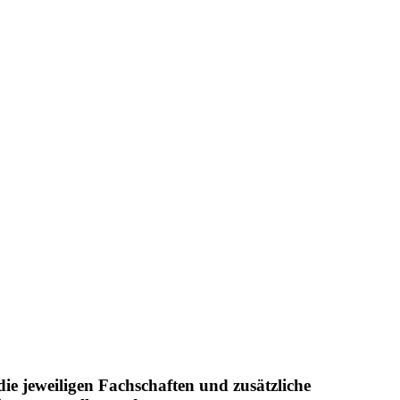
ie jeweiligen Fachschaften und zusätzliche