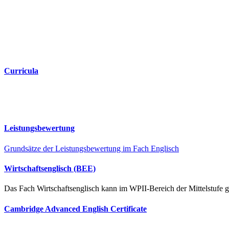
Curricula
Leistungsbewertung
Grundsätze der Leistungsbewertung im Fach Englisch
Wirtschaftsenglisch (BEE)
Das Fach Wirtschaftsenglisch kann im WPII-Bereich der Mittelstufe 
Cambridge Advanced English Certificate