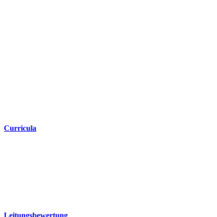
Curricula
Leitungsbewertung