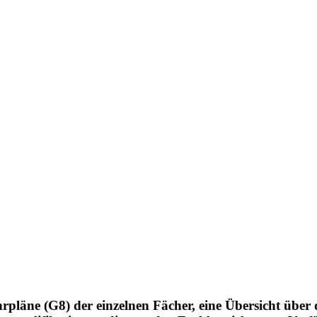
pläne (G8) der einzelnen Fächer, eine Übersicht über d