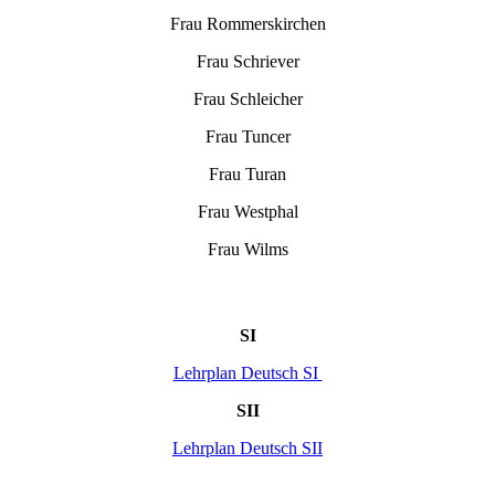
Frau Rommerskirchen
Frau Schriever
Frau Schleicher
Frau Tuncer
Frau Turan
Frau Westphal
Frau Wilms
SI
Lehrplan Deutsch SI
SII
Lehrplan Deutsch SII