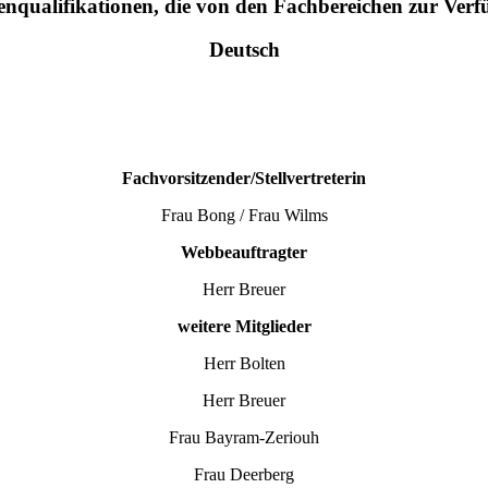
qualifikationen, die von den Fachbereichen zur Verfü
Deutsch
Fachvorsitzender/Stellvertreterin
Frau Bong / Frau Wilms
Webbeauftragter
Herr Breuer
weitere Mitglieder
Herr Bolten
Herr Breuer
Frau Bayram-Zeriouh
Frau Deerberg