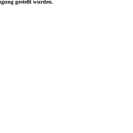
gung gestellt wurden.