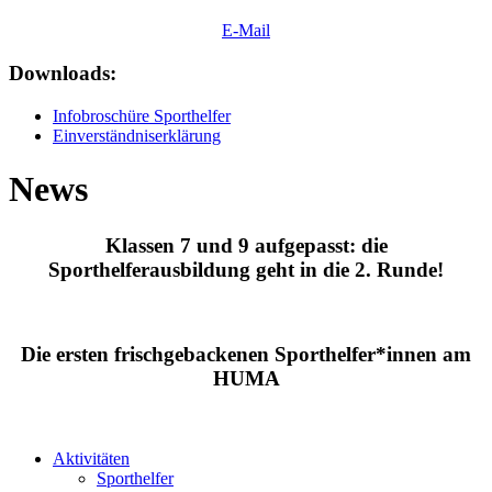
E-Mail
Downloads:
Infobroschüre Sporthelfer
Einverständniserklärung
News
Klassen 7 und 9 aufgepasst: die
Sporthelferausbildung geht in die 2. Runde!
Die ersten frischgebackenen Sporthelfer*innen am
HUMA
Aktivitäten
Sporthelfer