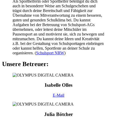
Als Sporthelferin oder Sporthelfer beteiligst du dich
auch in besonderer Weise am Schulgeschehen und
trägst durch deine Bereitschaft und Fähigkeit zur
Übernahme von Mitverantwortung zu einem besseren,
guten und gesunden Schulklima bei. Du kannst
Aufgaben bei der Betreuung von Schulsport-AGs
übernehmen, oder leitest deine Mitschüler im
Pausensport an und motivierst sie, sich zu bewegen und
mitzumachen. Du kannst deine Ideen und Kreativität
z.B. bei der Gestaltung von Schulsporttagen einbringen
oder kannst helfen, Sportfeste an deiner Schule zu
organisieren. (
Schulsport NRW
)
Unsere Betreuer:
Isabelle Olles
E-Mail
Julia Bötcher