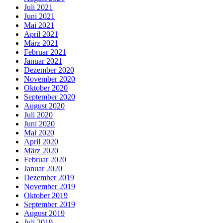
Juli 2021
Juni 2021
Mai 2021
April 2021
März 2021
Februar 2021
Januar 2021
Dezember 2020
November 2020
Oktober 2020
September 2020
August 2020
Juli 2020
Juni 2020
Mai 2020
April 2020
März 2020
Februar 2020
Januar 2020
Dezember 2019
November 2019
Oktober 2019
September 2019
August 2019
Juli 2019