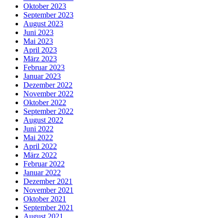
Oktober 2023
September 2023
August 2023
Juni 2023
Mai 2023
April 2023
März 2023
Februar 2023
Januar 2023
Dezember 2022
November 2022
Oktober 2022
September 2022
August 2022
Juni 2022
Mai 2022
April 2022
März 2022
Februar 2022
Januar 2022
Dezember 2021
November 2021
Oktober 2021
September 2021
August 2021