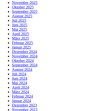
November 2025
Oktober 2025
September 2025
August 2025
Juli 2025
Juni 2025
Mai 2025
April 2025
März 2025
Februar 2025
Januar 2025
Dezember 2024
November 2024
Oktober 2024
September 2024
August 2024
Juli 2024
Juni 2024
Mai 2024
April 2024
März 2024
Februar 2024
Januar 2024
Dezember 2023
November 2023