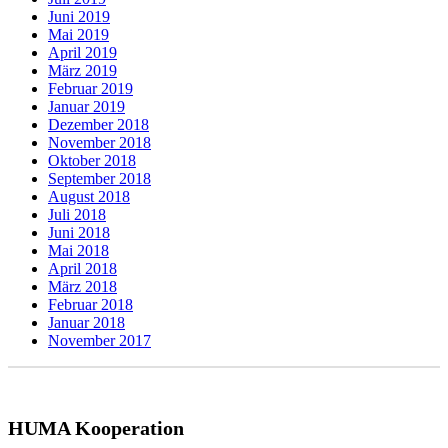
Juni 2019
Mai 2019
April 2019
März 2019
Februar 2019
Januar 2019
Dezember 2018
November 2018
Oktober 2018
September 2018
August 2018
Juli 2018
Juni 2018
Mai 2018
April 2018
März 2018
Februar 2018
Januar 2018
November 2017
HUMA Kooperation