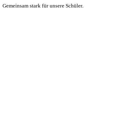
Gemeinsam stark für unsere Schüler.