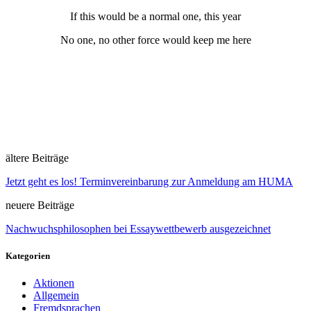
If this would be a normal one, this year
No one, no other force would keep me here
ältere Beiträge
Jetzt geht es los! Terminvereinbarung zur Anmeldung am HUMA
neuere Beiträge
Nachwuchsphilosophen bei Essaywettbewerb ausgezeichnet
Kategorien
Aktionen
Allgemein
Fremdsprachen