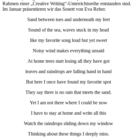
Rahmen einer „Creative Writing“-Unterrichtsreihe entstanden sind.
Im Januar präsentieren wir das Sonett von Eva Reher.
Sand between toes and underneath my feet
Sound of the sea, waves stuck in my head
like my favorite song loud but yet sweet
Noisy wind makes everything unsaid
At home trees start losing all they have got
leaves and raindrops are falling hand in hand
But here I once have found my favorite spot
They say there is no rain that meets the sand.
Yet I am not there where I could be now
I have to stay at home and write all this
Watch the raindrops sliding down my window
Thinking about these things I deeply miss.