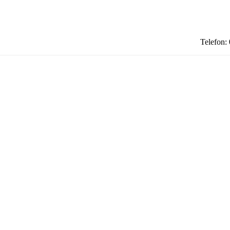
Telefon: