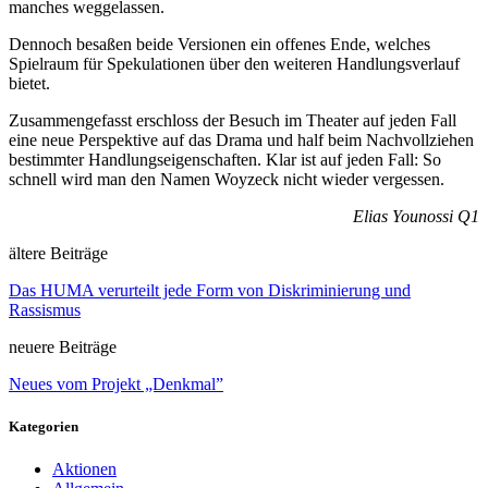
manches weggelassen.
Dennoch besaßen beide Versionen ein offenes Ende, welches
Spielraum für Spekulationen über den weiteren Handlungsverlauf
bietet.
Zusammengefasst erschloss der Besuch im Theater auf jeden Fall
eine neue Perspektive auf das Drama und half beim Nachvollziehen
bestimmter Handlungseigenschaften. Klar ist auf jeden Fall: So
schnell wird man den Namen Woyzeck nicht wieder vergessen.
Elias Younossi Q1
ältere Beiträge
Das HUMA verurteilt jede Form von Diskriminierung und
Rassismus
neuere Beiträge
Neues vom Projekt „Denkmal”
Kategorien
Aktionen