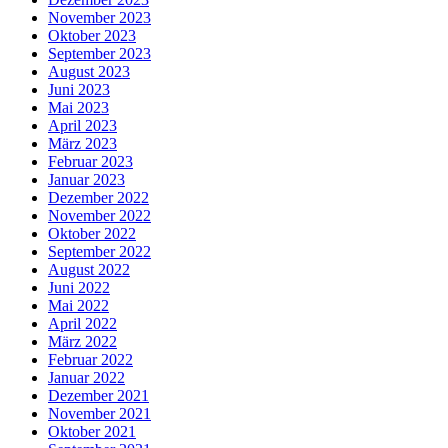
November 2023
Oktober 2023
September 2023
August 2023
Juni 2023
Mai 2023
April 2023
März 2023
Februar 2023
Januar 2023
Dezember 2022
November 2022
Oktober 2022
September 2022
August 2022
Juni 2022
Mai 2022
April 2022
März 2022
Februar 2022
Januar 2022
Dezember 2021
November 2021
Oktober 2021