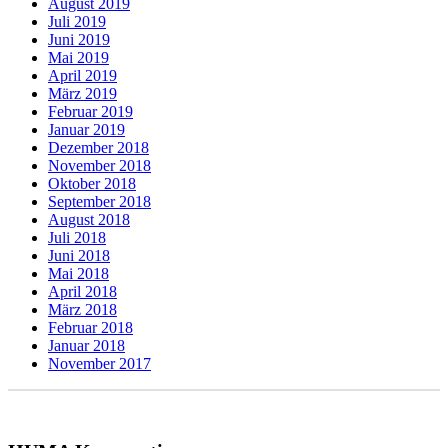
August 2019
Juli 2019
Juni 2019
Mai 2019
April 2019
März 2019
Februar 2019
Januar 2019
Dezember 2018
November 2018
Oktober 2018
September 2018
August 2018
Juli 2018
Juni 2018
Mai 2018
April 2018
März 2018
Februar 2018
Januar 2018
November 2017