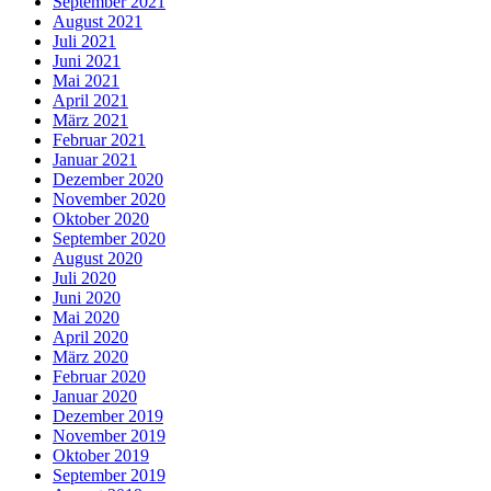
September 2021
August 2021
Juli 2021
Juni 2021
Mai 2021
April 2021
März 2021
Februar 2021
Januar 2021
Dezember 2020
November 2020
Oktober 2020
September 2020
August 2020
Juli 2020
Juni 2020
Mai 2020
April 2020
März 2020
Februar 2020
Januar 2020
Dezember 2019
November 2019
Oktober 2019
September 2019