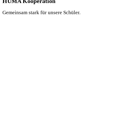
HUMA Kooperation
Gemeinsam stark für unsere Schüler.