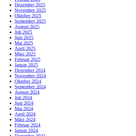
Dezember 2025
November 2025
Oktober 2025
September 2025
August 2025
Juli 2025
Juni 2025
Mai 2025
April 2025
März 2025
Februar 2025
Januar 2025
Dezember 2024
November 2024
Oktober 2024
September 2024
August 2024
Juli 2024
Juni 2024
Mai 2024
April 2024
März 2024
Februar 2024
Januar 2024
Dezember 2023