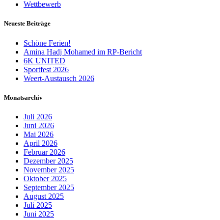
Wettbewerb
Neueste Beiträge
Schöne Ferien!
Amina Hadj Mohamed im RP-Bericht
6K UNITED
Sportfest 2026
Weert-Austausch 2026
Monatsarchiv
Juli 2026
Juni 2026
Mai 2026
April 2026
Februar 2026
Dezember 2025
November 2025
Oktober 2025
September 2025
August 2025
Juli 2025
Juni 2025