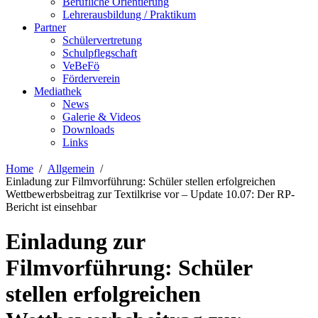
Berufliche Orientierung
Lehrerausbildung / Praktikum
Partner
Schülervertretung
Schulpflegschaft
VeBeFö
Förderverein
Mediathek
News
Galerie & Videos
Downloads
Links
Home
Allgemein
Einladung zur Filmvorführung: Schüler stellen erfolgreichen
Wettbewerbsbeitrag zur Textilkrise vor – Update 10.07: Der RP-
Bericht ist einsehbar
Einladung zur
Filmvorführung: Schüler
stellen erfolgreichen