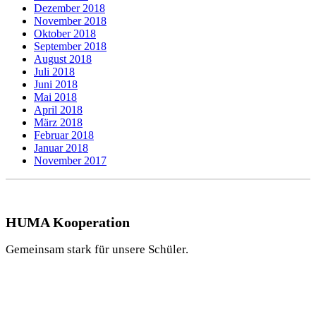
Dezember 2018
November 2018
Oktober 2018
September 2018
August 2018
Juli 2018
Juni 2018
Mai 2018
April 2018
März 2018
Februar 2018
Januar 2018
November 2017
HUMA Kooperation
Gemeinsam stark für unsere Schüler.