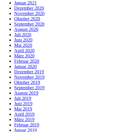
Januar 2021
Dezember 2020
November 2020
Oktober 2020
September 2020
August 2020
Juli 2020
Juni 2020
Mai 2020
April 2020
März 2020
Februar 2020
Januar 2020
Dezember 2019
November 2019
Oktober 2019
September 2019
August 2019
Juli 2019
Juni 2019
Mai 2019
April 2019
März 2019
Februar 2019
Januar 2019