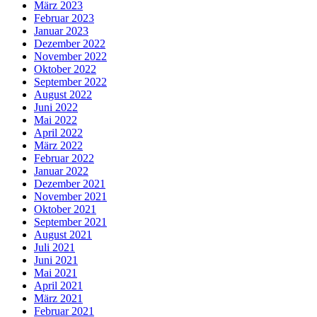
März 2023
Februar 2023
Januar 2023
Dezember 2022
November 2022
Oktober 2022
September 2022
August 2022
Juni 2022
Mai 2022
April 2022
März 2022
Februar 2022
Januar 2022
Dezember 2021
November 2021
Oktober 2021
September 2021
August 2021
Juli 2021
Juni 2021
Mai 2021
April 2021
März 2021
Februar 2021