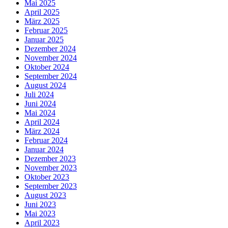
Mai 2025
April 2025
März 2025
Februar 2025
Januar 2025
Dezember 2024
November 2024
Oktober 2024
September 2024
August 2024
Juli 2024
Juni 2024
Mai 2024
April 2024
März 2024
Februar 2024
Januar 2024
Dezember 2023
November 2023
Oktober 2023
September 2023
August 2023
Juni 2023
Mai 2023
April 2023