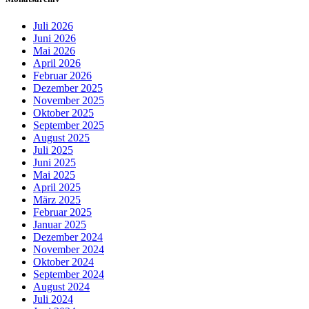
Juli 2026
Juni 2026
Mai 2026
April 2026
Februar 2026
Dezember 2025
November 2025
Oktober 2025
September 2025
August 2025
Juli 2025
Juni 2025
Mai 2025
April 2025
März 2025
Februar 2025
Januar 2025
Dezember 2024
November 2024
Oktober 2024
September 2024
August 2024
Juli 2024