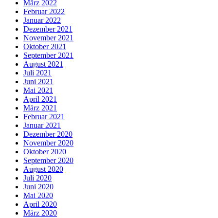
März 2022
Februar 2022
Januar 2022
Dezember 2021
November 2021
Oktober 2021
September 2021
August 2021
Juli 2021
Juni 2021
Mai 2021
April 2021
März 2021
Februar 2021
Januar 2021
Dezember 2020
November 2020
Oktober 2020
September 2020
August 2020
Juli 2020
Juni 2020
Mai 2020
April 2020
März 2020