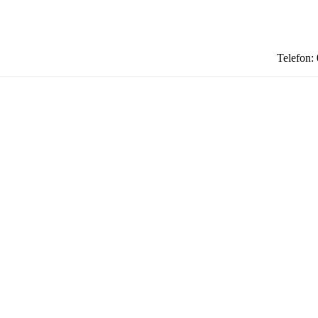
Telefon: