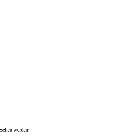
gesehen werden: