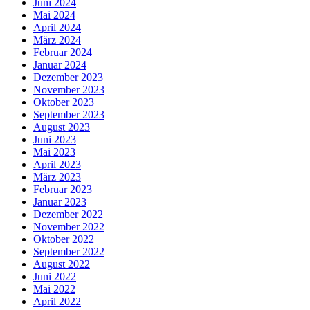
Juni 2024
Mai 2024
April 2024
März 2024
Februar 2024
Januar 2024
Dezember 2023
November 2023
Oktober 2023
September 2023
August 2023
Juni 2023
Mai 2023
April 2023
März 2023
Februar 2023
Januar 2023
Dezember 2022
November 2022
Oktober 2022
September 2022
August 2022
Juni 2022
Mai 2022
April 2022