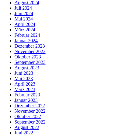
August 2024
Juli 2024
Juni 2024
Mai 2024
April 2024
März 2024
Februar 2024
Januar 2024
Dezember 2023
November 2023
Oktober 2023
September 2023
August 2023
Juni 2023
Mai 2023
April 2023
März 2023
Februar 2023
Januar 2023
Dezember 2022
November 2022
Oktober 2022
September 2022
August 2022
Juni 2022