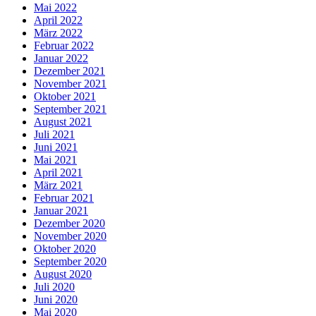
Mai 2022
April 2022
März 2022
Februar 2022
Januar 2022
Dezember 2021
November 2021
Oktober 2021
September 2021
August 2021
Juli 2021
Juni 2021
Mai 2021
April 2021
März 2021
Februar 2021
Januar 2021
Dezember 2020
November 2020
Oktober 2020
September 2020
August 2020
Juli 2020
Juni 2020
Mai 2020