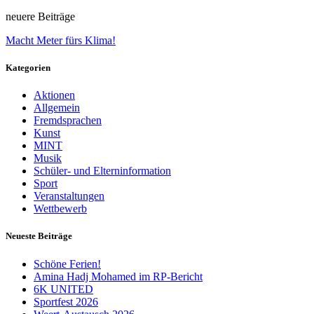
neuere Beiträge
Macht Meter fürs Klima!
Kategorien
Aktionen
Allgemein
Fremdsprachen
Kunst
MINT
Musik
Schüler- und Elterninformation
Sport
Veranstaltungen
Wettbewerb
Neueste Beiträge
Schöne Ferien!
Amina Hadj Mohamed im RP-Bericht
6K UNITED
Sportfest 2026