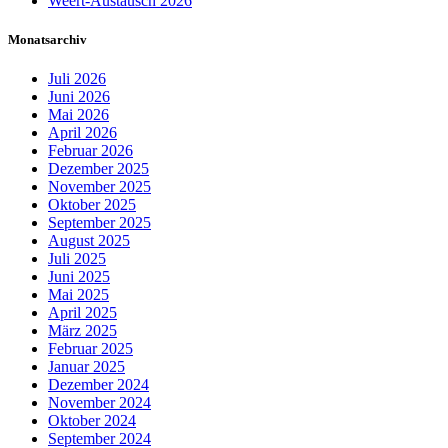
Weert-Austausch 2026
Monatsarchiv
Juli 2026
Juni 2026
Mai 2026
April 2026
Februar 2026
Dezember 2025
November 2025
Oktober 2025
September 2025
August 2025
Juli 2025
Juni 2025
Mai 2025
April 2025
März 2025
Februar 2025
Januar 2025
Dezember 2024
November 2024
Oktober 2024
September 2024