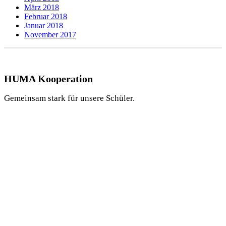
März 2018
Februar 2018
Januar 2018
November 2017
HUMA Kooperation
Gemeinsam stark für unsere Schüler.