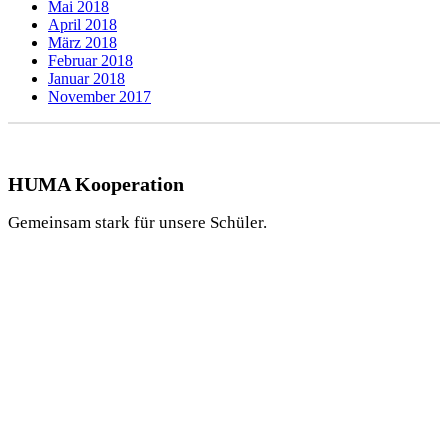
Mai 2018
April 2018
März 2018
Februar 2018
Januar 2018
November 2017
HUMA Kooperation
Gemeinsam stark für unsere Schüler.