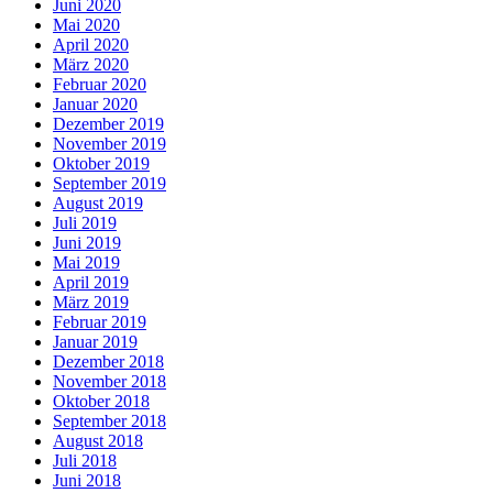
Juni 2020
Mai 2020
April 2020
März 2020
Februar 2020
Januar 2020
Dezember 2019
November 2019
Oktober 2019
September 2019
August 2019
Juli 2019
Juni 2019
Mai 2019
April 2019
März 2019
Februar 2019
Januar 2019
Dezember 2018
November 2018
Oktober 2018
September 2018
August 2018
Juli 2018
Juni 2018