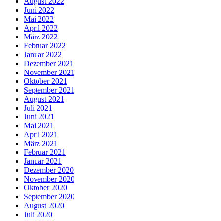
August 2022
Juni 2022
Mai 2022
April 2022
März 2022
Februar 2022
Januar 2022
Dezember 2021
November 2021
Oktober 2021
September 2021
August 2021
Juli 2021
Juni 2021
Mai 2021
April 2021
März 2021
Februar 2021
Januar 2021
Dezember 2020
November 2020
Oktober 2020
September 2020
August 2020
Juli 2020