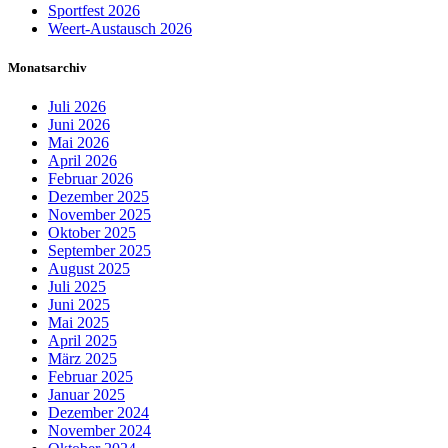
Sportfest 2026
Weert-Austausch 2026
Monatsarchiv
Juli 2026
Juni 2026
Mai 2026
April 2026
Februar 2026
Dezember 2025
November 2025
Oktober 2025
September 2025
August 2025
Juli 2025
Juni 2025
Mai 2025
April 2025
März 2025
Februar 2025
Januar 2025
Dezember 2024
November 2024