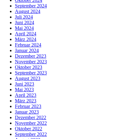
Oktober 2024
September 2024
August 2024
Juli 2024
Juni 2024
Mai 2024
April 2024
März 2024
Februar 2024
Januar 2024
Dezember 2023
November 2023
Oktober 2023
September 2023
August 2023
Juni 2023
Mai 2023
April 2023
März 2023
Februar 2023
Januar 2023
Dezember 2022
November 2022
Oktober 2022
September 2022