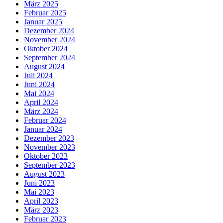
März 2025
Februar 2025
Januar 2025
Dezember 2024
November 2024
Oktober 2024
September 2024
August 2024
Juli 2024
Juni 2024
Mai 2024
April 2024
März 2024
Februar 2024
Januar 2024
Dezember 2023
November 2023
Oktober 2023
September 2023
August 2023
Juni 2023
Mai 2023
April 2023
März 2023
Februar 2023