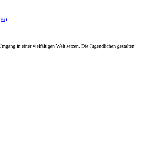
(Br)
gang in einer vielfältigen Welt setzen. Die Jugendlichen gestalten