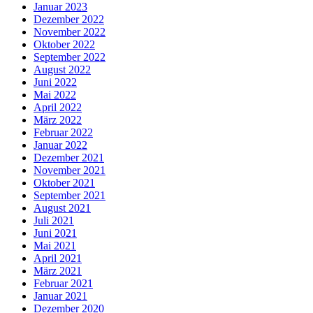
Januar 2023
Dezember 2022
November 2022
Oktober 2022
September 2022
August 2022
Juni 2022
Mai 2022
April 2022
März 2022
Februar 2022
Januar 2022
Dezember 2021
November 2021
Oktober 2021
September 2021
August 2021
Juli 2021
Juni 2021
Mai 2021
April 2021
März 2021
Februar 2021
Januar 2021
Dezember 2020