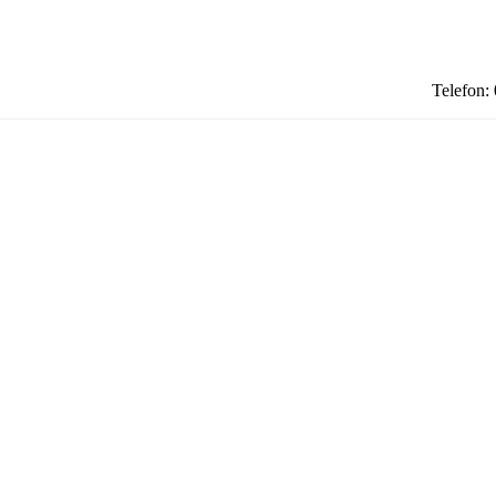
Telefon: