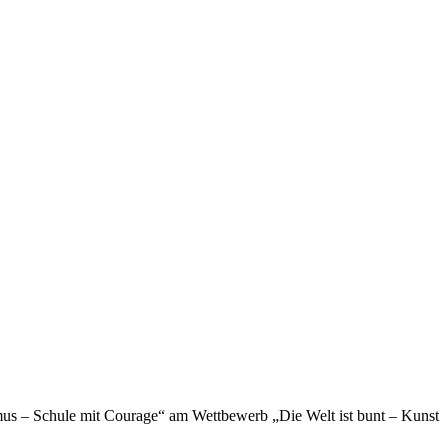
mus – Schule mit Courage“ am Wettbewerb „Die Welt ist bunt – Kunst