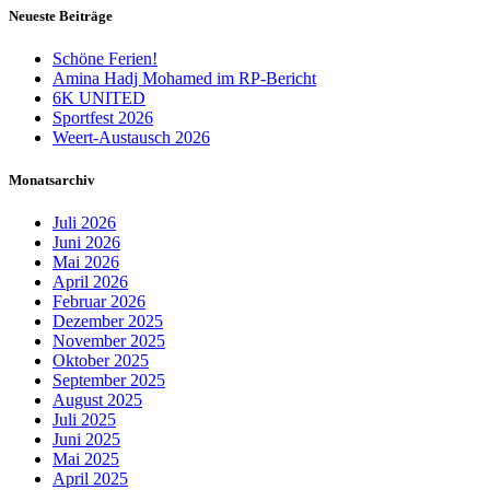
Neueste Beiträge
Schöne Ferien!
Amina Hadj Mohamed im RP-Bericht
6K UNITED
Sportfest 2026
Weert-Austausch 2026
Monatsarchiv
Juli 2026
Juni 2026
Mai 2026
April 2026
Februar 2026
Dezember 2025
November 2025
Oktober 2025
September 2025
August 2025
Juli 2025
Juni 2025
Mai 2025
April 2025