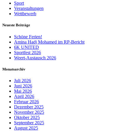
Sport
Veranstaltungen
Wettbewerb
Neueste Beiträge
Schöne Ferien!
Amina Hadj Mohamed im RP-Bericht
6K UNITED
Sportfest 2026
Weert-Austausch 2026
Monatsarchiv
Juli 2026
Juni 2026
Mai 2026
April 2026
Februar 2026
Dezember 2025
November 2025
Oktober 2025
September 2025
August 2025