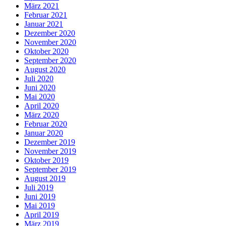
März 2021
Februar 2021
Januar 2021
Dezember 2020
November 2020
Oktober 2020
September 2020
August 2020
Juli 2020
Juni 2020
Mai 2020
April 2020
März 2020
Februar 2020
Januar 2020
Dezember 2019
November 2019
Oktober 2019
September 2019
August 2019
Juli 2019
Juni 2019
Mai 2019
April 2019
März 2019