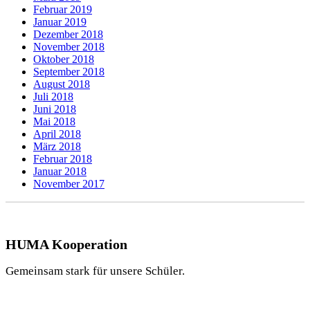
Februar 2019
Januar 2019
Dezember 2018
November 2018
Oktober 2018
September 2018
August 2018
Juli 2018
Juni 2018
Mai 2018
April 2018
März 2018
Februar 2018
Januar 2018
November 2017
HUMA Kooperation
Gemeinsam stark für unsere Schüler.