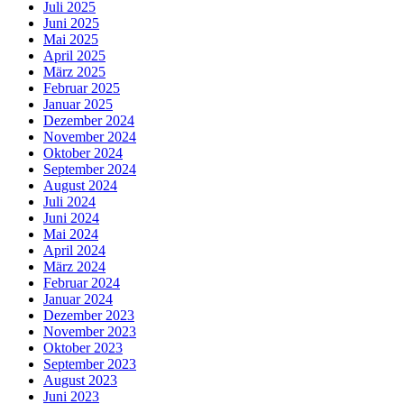
Juli 2025
Juni 2025
Mai 2025
April 2025
März 2025
Februar 2025
Januar 2025
Dezember 2024
November 2024
Oktober 2024
September 2024
August 2024
Juli 2024
Juni 2024
Mai 2024
April 2024
März 2024
Februar 2024
Januar 2024
Dezember 2023
November 2023
Oktober 2023
September 2023
August 2023
Juni 2023