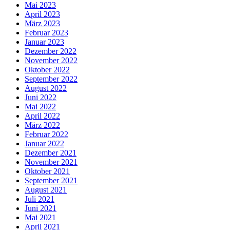
Mai 2023
April 2023
März 2023
Februar 2023
Januar 2023
Dezember 2022
November 2022
Oktober 2022
September 2022
August 2022
Juni 2022
Mai 2022
April 2022
März 2022
Februar 2022
Januar 2022
Dezember 2021
November 2021
Oktober 2021
September 2021
August 2021
Juli 2021
Juni 2021
Mai 2021
April 2021