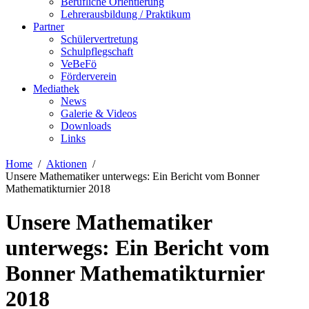
Berufliche Orientierung
Lehrerausbildung / Praktikum
Partner
Schülervertretung
Schulpflegschaft
VeBeFö
Förderverein
Mediathek
News
Galerie & Videos
Downloads
Links
Home
Aktionen
Unsere Mathematiker unterwegs: Ein Bericht vom Bonner
Mathematikturnier 2018
Unsere Mathematiker
unterwegs: Ein Bericht vom
Bonner Mathematikturnier
2018