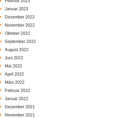
Februar 2023
Januar 2023
Dezember 2022
November 2022
Oktober 2022
September 2022
August 2022
Juni 2022
Mai 2022
April 2022
März 2022
Februar 2022
Januar 2022
Dezember 2021
November 2021