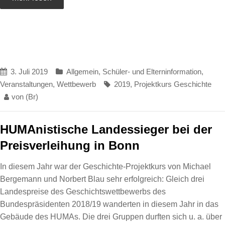
3. Juli 2019
Allgemein
,
Schüler- und Elterninformation
,
Veranstaltungen
,
Wettbewerb
2019
,
Projektkurs Geschichte
von
(Br)
HUMAnistische Landessieger bei der
Preisverleihung in Bonn
In diesem Jahr war der Geschichte-Projektkurs von Michael
Bergemann und Norbert Blau sehr erfolgreich: Gleich drei
Landespreise des Geschichtswettbewerbs des
Bundespräsidenten 2018/19 wanderten in diesem Jahr in das
Gebäude des HUMAs. Die drei Gruppen durften sich u. a. über