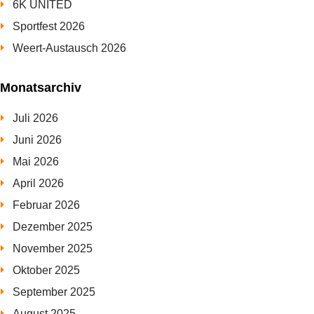
6K UNITED
Sportfest 2026
Weert-Austausch 2026
Monatsarchiv
Juli 2026
Juni 2026
Mai 2026
April 2026
Februar 2026
Dezember 2025
November 2025
Oktober 2025
September 2025
August 2025