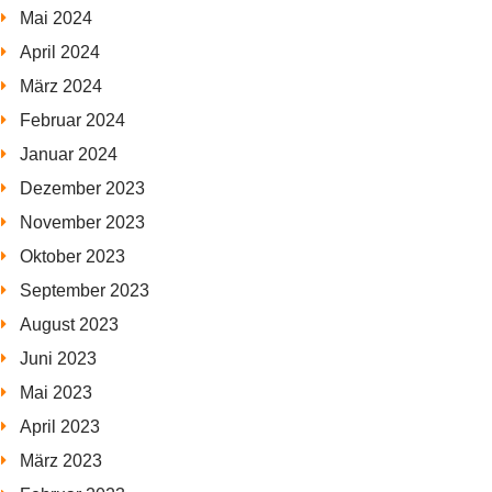
Mai 2024
April 2024
März 2024
Februar 2024
Januar 2024
Dezember 2023
November 2023
Oktober 2023
September 2023
August 2023
Juni 2023
Mai 2023
April 2023
März 2023