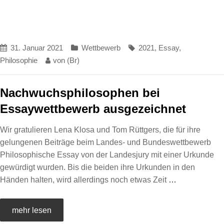
31. Januar 2021
Wettbewerb
2021
,
Essay
,
Philosophie
von
(Br)
Nachwuchsphilosophen bei
Essaywettbewerb ausgezeichnet
Wir gratulieren Lena Klosa und Tom Rüttgers, die für ihre
gelungenen Beiträge beim Landes- und Bundeswettbewerb
Philosophische Essay von der Landesjury mit einer Urkunde
gewürdigt wurden. Bis die beiden ihre Urkunden in den
Händen halten, wird allerdings noch etwas Zeit
…
mehr lesen