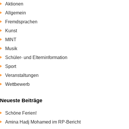
Beiträge
Aktionen
Allgemein
Fremdsprachen
Kunst
MINT
Musik
Schüler- und Elterninformation
Sport
Veranstaltungen
Wettbewerb
Neueste Beiträge
Schöne Ferien!
Amina Hadj Mohamed im RP-Bericht