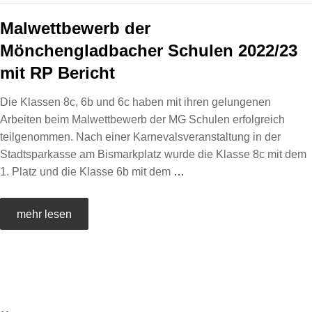
Malwettbewerb der
Mönchengladbacher Schulen 2022/23
mit RP Bericht
Die Klassen 8c, 6b und 6c haben mit ihren gelungenen
Arbeiten beim Malwettbewerb der MG Schulen erfolgreich
teilgenommen. Nach einer Karnevalsveranstaltung in der
Stadtsparkasse am Bismarkplatz wurde die Klasse 8c mit dem
1. Platz und die Klasse 6b mit dem
…
mehr lesen