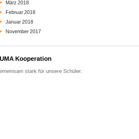
März 2018
Februar 2018
Januar 2018
November 2017
UMA Kooperation
emeinsam stark für unsere Schüler.