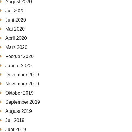
August 2020
Juli 2020
Juni 2020
Mai 2020
April 2020
März 2020
Februar 2020
Januar 2020
Dezember 2019
November 2019
Oktober 2019
September 2019
August 2019
Juli 2019
Juni 2019