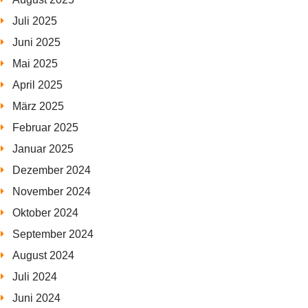
Juli 2025
Juni 2025
Mai 2025
April 2025
März 2025
Februar 2025
Januar 2025
Dezember 2024
November 2024
Oktober 2024
September 2024
August 2024
Juli 2024
Juni 2024