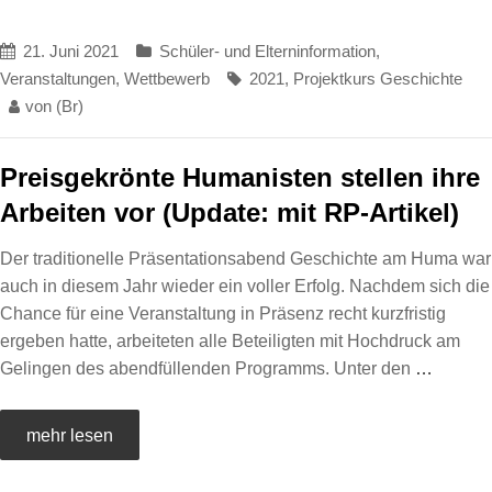
21. Juni 2021
Schüler- und Elterninformation
,
Veranstaltungen
,
Wettbewerb
2021
,
Projektkurs Geschichte
von
(Br)
Preisgekrönte Humanisten stellen ihre
Arbeiten vor (Update: mit RP-Artikel)
Der traditionelle Präsentationsabend Geschichte am Huma war
auch in diesem Jahr wieder ein voller Erfolg. Nachdem sich die
Chance für eine Veranstaltung in Präsenz recht kurzfristig
ergeben hatte, arbeiteten alle Beteiligten mit Hochdruck am
Gelingen des abendfüllenden Programms. Unter den
…
mehr lesen