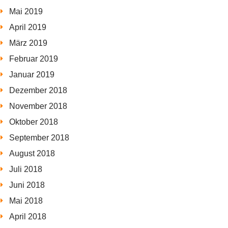
Mai 2019
April 2019
März 2019
Februar 2019
Januar 2019
Dezember 2018
November 2018
Oktober 2018
September 2018
August 2018
Juli 2018
Juni 2018
Mai 2018
April 2018