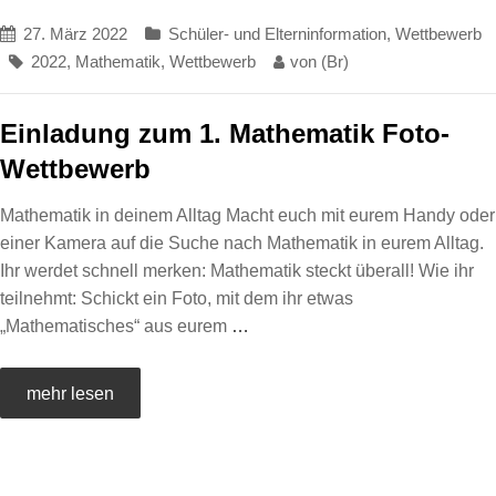
27. März 2022
Schüler- und Elterninformation
,
Wettbewerb
2022
,
Mathematik
,
Wettbewerb
von
(Br)
Einladung zum 1. Mathematik Foto-
Wettbewerb
Mathematik in deinem Alltag Macht euch mit eurem Handy oder
einer Kamera auf die Suche nach Mathematik in eurem Alltag.
Ihr werdet schnell merken: Mathematik steckt überall! Wie ihr
teilnehmt: Schickt ein Foto, mit dem ihr etwas
„Mathematisches“ aus eurem
…
mehr lesen