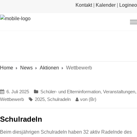
Kontakt
|
Kalender
|
Logineo
Home
News
Aktionen
Wettbewerb
6. Juli 2025
Schüler- und Elterninformation
,
Veranstaltungen
,
Wettbewerb
2025
,
Schulradeln
von
(Br)
Schulradeln
Beim diesjährigen Schulradeln haben 32 aktiv Radelnde des