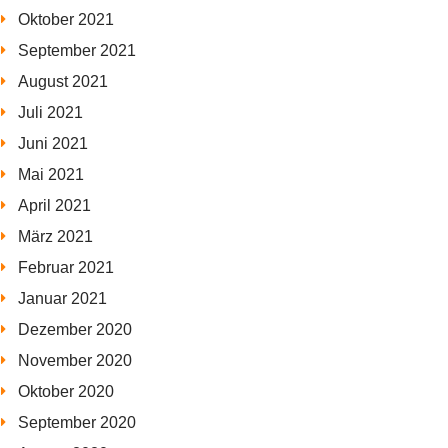
Oktober 2021
September 2021
August 2021
Juli 2021
Juni 2021
Mai 2021
April 2021
März 2021
Februar 2021
Januar 2021
Dezember 2020
November 2020
Oktober 2020
September 2020