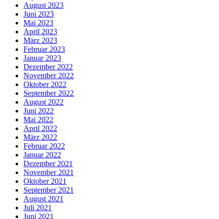
August 2023
Juni 2023
Mai 2023
April 2023
März 2023
Februar 2023
Januar 2023
Dezember 2022
November 2022
Oktober 2022
September 2022
August 2022
Juni 2022
Mai 2022
April 2022
März 2022
Februar 2022
Januar 2022
Dezember 2021
November 2021
Oktober 2021
September 2021
August 2021
Juli 2021
Juni 2021