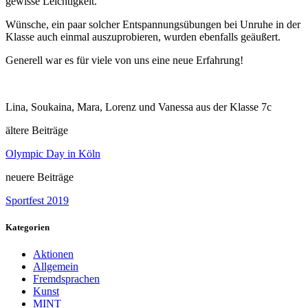
gewisse Leichtigkeit.
Wünsche, ein paar solcher Entspannungsübungen bei Unruhe in der
Klasse auch einmal auszuprobieren, wurden ebenfalls geäußert.
Generell war es für viele von uns eine neue Erfahrung!
Lina, Soukaina, Mara, Lorenz und Vanessa aus der Klasse 7c
ältere Beiträge
Olympic Day in Köln
neuere Beiträge
Sportfest 2019
Kategorien
Aktionen
Allgemein
Fremdsprachen
Kunst
MINT