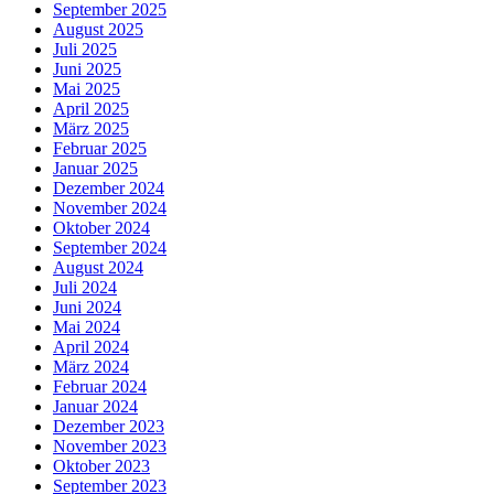
September 2025
August 2025
Juli 2025
Juni 2025
Mai 2025
April 2025
März 2025
Februar 2025
Januar 2025
Dezember 2024
November 2024
Oktober 2024
September 2024
August 2024
Juli 2024
Juni 2024
Mai 2024
April 2024
März 2024
Februar 2024
Januar 2024
Dezember 2023
November 2023
Oktober 2023
September 2023