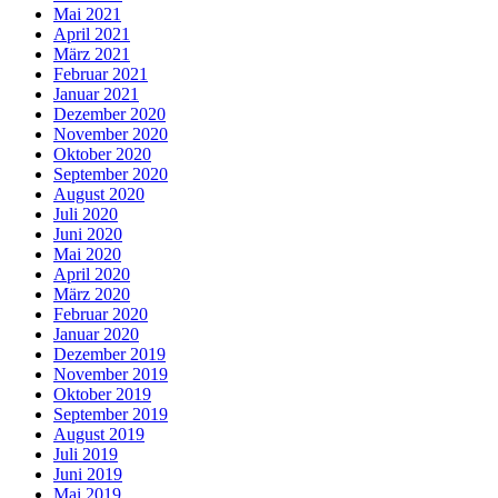
Mai 2021
April 2021
März 2021
Februar 2021
Januar 2021
Dezember 2020
November 2020
Oktober 2020
September 2020
August 2020
Juli 2020
Juni 2020
Mai 2020
April 2020
März 2020
Februar 2020
Januar 2020
Dezember 2019
November 2019
Oktober 2019
September 2019
August 2019
Juli 2019
Juni 2019
Mai 2019