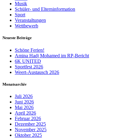
Musik
Schüler- und Elterninformation
Sport
Veranstaltungen
Wettbewerb
Neueste Beiträge
Schöne Ferien!
Amina Hadj Mohamed im RP-Bericht
6K UNITED
Sportfest 2026
Weert-Austausch 2026
Monatsarchiv
Juli 2026
Juni 2026
Mai 2026
April 2026
Februar 2026
Dezember 2025
November 2025
Oktober 2025