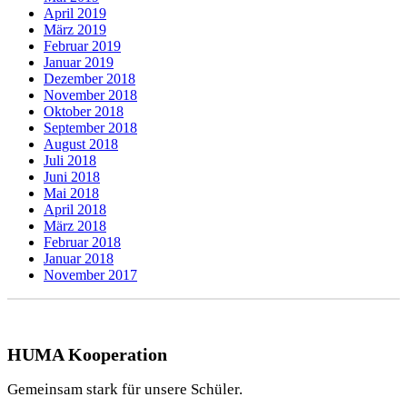
April 2019
März 2019
Februar 2019
Januar 2019
Dezember 2018
November 2018
Oktober 2018
September 2018
August 2018
Juli 2018
Juni 2018
Mai 2018
April 2018
März 2018
Februar 2018
Januar 2018
November 2017
HUMA Kooperation
Gemeinsam stark für unsere Schüler.