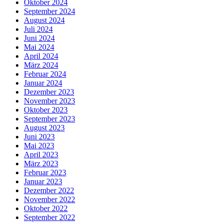
Oktober 2024
September 2024
August 2024
Juli 2024
Juni 2024
Mai 2024
April 2024
März 2024
Februar 2024
Januar 2024
Dezember 2023
November 2023
Oktober 2023
September 2023
August 2023
Juni 2023
Mai 2023
April 2023
März 2023
Februar 2023
Januar 2023
Dezember 2022
November 2022
Oktober 2022
September 2022