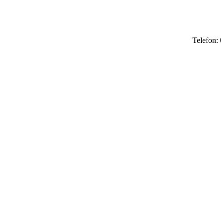
Telefon: