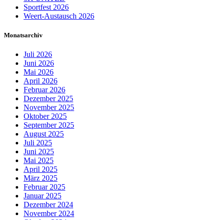
Sportfest 2026
Weert-Austausch 2026
Monatsarchiv
Juli 2026
Juni 2026
Mai 2026
April 2026
Februar 2026
Dezember 2025
November 2025
Oktober 2025
September 2025
August 2025
Juli 2025
Juni 2025
Mai 2025
April 2025
März 2025
Februar 2025
Januar 2025
Dezember 2024
November 2024