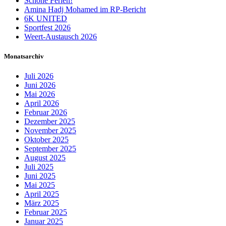
Schöne Ferien!
Amina Hadj Mohamed im RP-Bericht
6K UNITED
Sportfest 2026
Weert-Austausch 2026
Monatsarchiv
Juli 2026
Juni 2026
Mai 2026
April 2026
Februar 2026
Dezember 2025
November 2025
Oktober 2025
September 2025
August 2025
Juli 2025
Juni 2025
Mai 2025
April 2025
März 2025
Februar 2025
Januar 2025