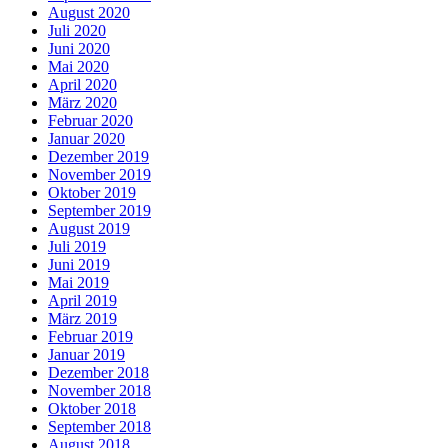
August 2020
Juli 2020
Juni 2020
Mai 2020
April 2020
März 2020
Februar 2020
Januar 2020
Dezember 2019
November 2019
Oktober 2019
September 2019
August 2019
Juli 2019
Juni 2019
Mai 2019
April 2019
März 2019
Februar 2019
Januar 2019
Dezember 2018
November 2018
Oktober 2018
September 2018
August 2018