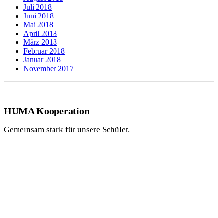
Juli 2018
Juni 2018
Mai 2018
April 2018
März 2018
Februar 2018
Januar 2018
November 2017
HUMA Kooperation
Gemeinsam stark für unsere Schüler.