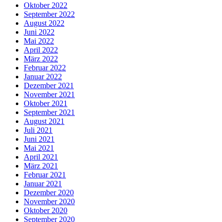
Oktober 2022
September 2022
August 2022
Juni 2022
Mai 2022
April 2022
März 2022
Februar 2022
Januar 2022
Dezember 2021
November 2021
Oktober 2021
September 2021
August 2021
Juli 2021
Juni 2021
Mai 2021
April 2021
März 2021
Februar 2021
Januar 2021
Dezember 2020
November 2020
Oktober 2020
September 2020