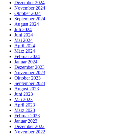
Dezember 2024
November 2024
Oktober 2024
September 2024
August 2024
Juli 2024
Juni 2024
Mai 2024
April 2024
März 2024
Februar 2024
Januar 2024
Dezember 2023
November 2023
Oktober 2023
September 2023
August 2023
Juni 2023
Mai 2023
April 2023
März 2023
Februar 2023
Januar 2023
Dezember 2022
November 2022