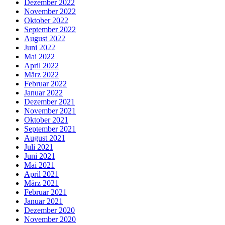
Dezember 2022
November 2022
Oktober 2022
September 2022
August 2022
Juni 2022
Mai 2022
April 2022
März 2022
Februar 2022
Januar 2022
Dezember 2021
November 2021
Oktober 2021
September 2021
August 2021
Juli 2021
Juni 2021
Mai 2021
April 2021
März 2021
Februar 2021
Januar 2021
Dezember 2020
November 2020