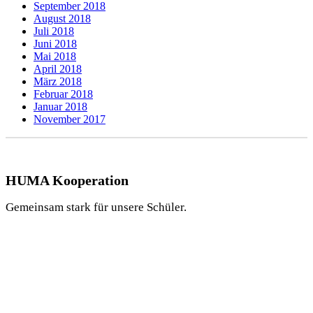
September 2018
August 2018
Juli 2018
Juni 2018
Mai 2018
April 2018
März 2018
Februar 2018
Januar 2018
November 2017
HUMA Kooperation
Gemeinsam stark für unsere Schüler.