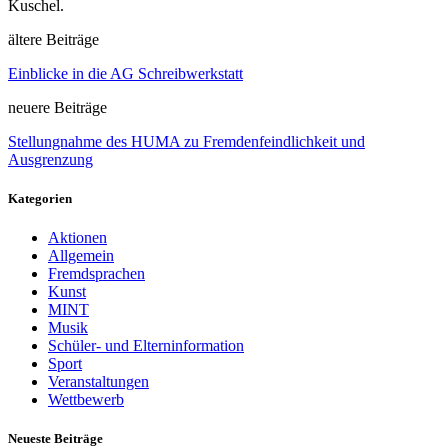
Kuschel.
ältere Beiträge
Einblicke in die AG Schreibwerkstatt
neuere Beiträge
Stellungnahme des HUMA zu Fremdenfeindlichkeit und
Ausgrenzung
Kategorien
Aktionen
Allgemein
Fremdsprachen
Kunst
MINT
Musik
Schüler- und Elterninformation
Sport
Veranstaltungen
Wettbewerb
Neueste Beiträge