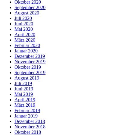
Oktober 2020
September 2020
August 2020
Juli 2020
Juni 2020
Mai 2020
April 2020
März 2020
Februar 2020
Januar 2020
Dezember 2019
November 2019
Oktober 2019
September 2019
August 2019
Juli 2019
Juni 2019
Mai 2019
April 2019
März 2019
Februar 2019
Januar 2019
Dezember 2018
November 2018
Oktober 2018