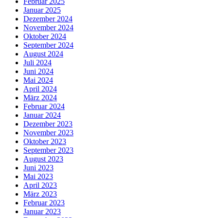
Februar 2025
Januar 2025
Dezember 2024
November 2024
Oktober 2024
September 2024
August 2024
Juli 2024
Juni 2024
Mai 2024
April 2024
März 2024
Februar 2024
Januar 2024
Dezember 2023
November 2023
Oktober 2023
September 2023
August 2023
Juni 2023
Mai 2023
April 2023
März 2023
Februar 2023
Januar 2023