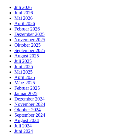
Juli 2026
Juni 2026
Mai 2026
April 2026
Februar 2026
Dezember 2025
November 2025
Oktober 2025
September 2025
August 2025
Juli 2025
Juni 2025
Mai 2025
April 2025
März 2025
Februar 2025
Januar 2025
Dezember 2024
November 2024
Oktober 2024
September 2024
August 2024
Juli 2024
Juni 2024