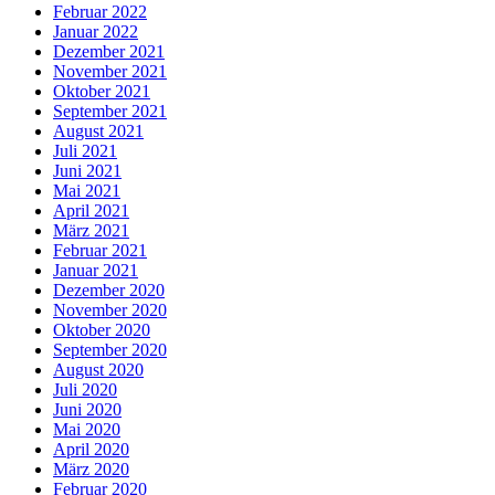
Februar 2022
Januar 2022
Dezember 2021
November 2021
Oktober 2021
September 2021
August 2021
Juli 2021
Juni 2021
Mai 2021
April 2021
März 2021
Februar 2021
Januar 2021
Dezember 2020
November 2020
Oktober 2020
September 2020
August 2020
Juli 2020
Juni 2020
Mai 2020
April 2020
März 2020
Februar 2020