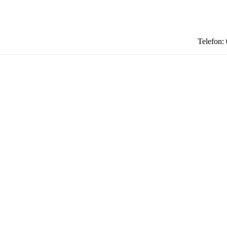
Telefon: