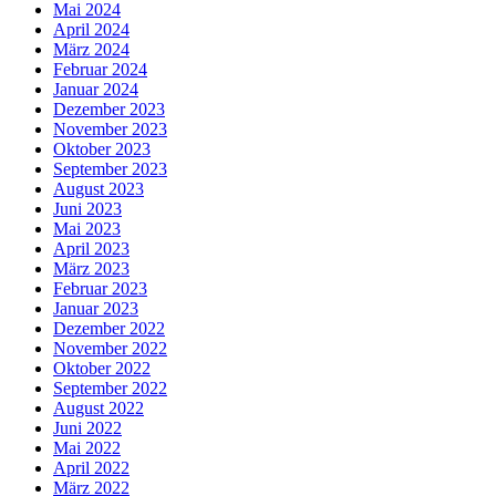
Mai 2024
April 2024
März 2024
Februar 2024
Januar 2024
Dezember 2023
November 2023
Oktober 2023
September 2023
August 2023
Juni 2023
Mai 2023
April 2023
März 2023
Februar 2023
Januar 2023
Dezember 2022
November 2022
Oktober 2022
September 2022
August 2022
Juni 2022
Mai 2022
April 2022
März 2022