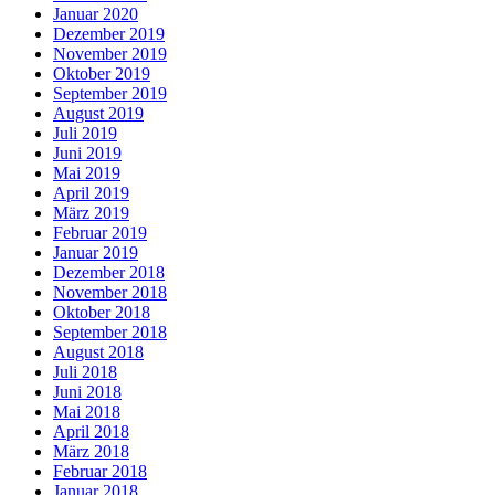
Januar 2020
Dezember 2019
November 2019
Oktober 2019
September 2019
August 2019
Juli 2019
Juni 2019
Mai 2019
April 2019
März 2019
Februar 2019
Januar 2019
Dezember 2018
November 2018
Oktober 2018
September 2018
August 2018
Juli 2018
Juni 2018
Mai 2018
April 2018
März 2018
Februar 2018
Januar 2018