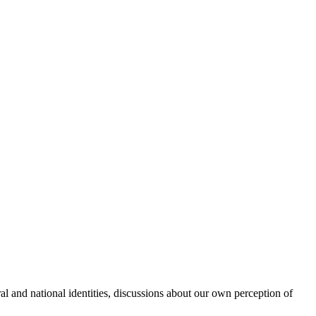
l and national identities, discussions about our own perception of