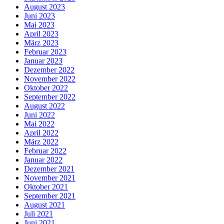
August 2023
Juni 2023
Mai 2023
April 2023
März 2023
Februar 2023
Januar 2023
Dezember 2022
November 2022
Oktober 2022
September 2022
August 2022
Juni 2022
Mai 2022
April 2022
März 2022
Februar 2022
Januar 2022
Dezember 2021
November 2021
Oktober 2021
September 2021
August 2021
Juli 2021
Juni 2021