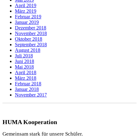
April 2019
März 2019
Februar 2019
Januar 2019
Dezember 2018
November 2018
Oktober 2018
September 2018
August 2018
Juli 2018
Juni 2018
Mai 2018
April 2018
März 2018
Februar 2018
Januar 2018
November 2017
HUMA Kooperation
Gemeinsam stark für unsere Schüler.