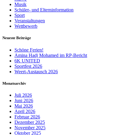
Musik
Schüler- und Elterninformation
Sport
Veranstaltungen
Wettbewerb
Neueste Beiträge
Schöne Ferien!
Amina Hadj Mohamed im RP-Bericht
6K UNITED
Sportfest 2026
Weert-Austausch 2026
Monatsarchiv
Juli 2026
Juni 2026
Mai 2026
April 2026
Februar 2026
Dezember 2025
November 2025
Oktober 2025