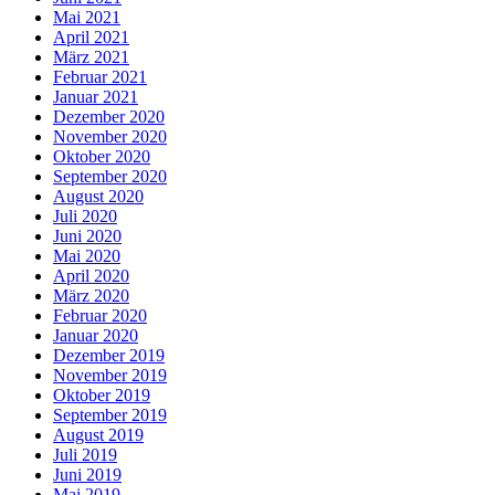
Mai 2021
April 2021
März 2021
Februar 2021
Januar 2021
Dezember 2020
November 2020
Oktober 2020
September 2020
August 2020
Juli 2020
Juni 2020
Mai 2020
April 2020
März 2020
Februar 2020
Januar 2020
Dezember 2019
November 2019
Oktober 2019
September 2019
August 2019
Juli 2019
Juni 2019
Mai 2019