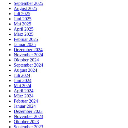
September 2025
August 2025
Juli 2025
Juni 2025
Mai 2025
April 2025
März 2025
Februar 2025
Januar 2025
Dezember 2024
November 2024
Oktober 2024
September 2024
August 2024
Juli 2024
Juni 2024
Mai 2024
April 2024
März 2024
Februar 2024
Januar 2024
Dezember 2023
November 2023
Oktober 2023
September 2023