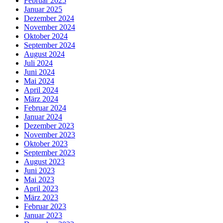
Februar 2025
Januar 2025
Dezember 2024
November 2024
Oktober 2024
September 2024
August 2024
Juli 2024
Juni 2024
Mai 2024
April 2024
März 2024
Februar 2024
Januar 2024
Dezember 2023
November 2023
Oktober 2023
September 2023
August 2023
Juni 2023
Mai 2023
April 2023
März 2023
Februar 2023
Januar 2023