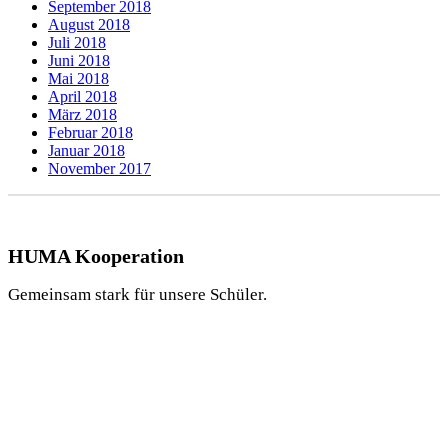
September 2018
August 2018
Juli 2018
Juni 2018
Mai 2018
April 2018
März 2018
Februar 2018
Januar 2018
November 2017
HUMA Kooperation
Gemeinsam stark für unsere Schüler.