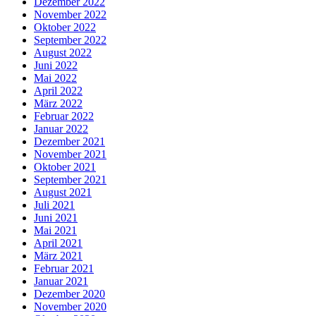
Dezember 2022
November 2022
Oktober 2022
September 2022
August 2022
Juni 2022
Mai 2022
April 2022
März 2022
Februar 2022
Januar 2022
Dezember 2021
November 2021
Oktober 2021
September 2021
August 2021
Juli 2021
Juni 2021
Mai 2021
April 2021
März 2021
Februar 2021
Januar 2021
Dezember 2020
November 2020