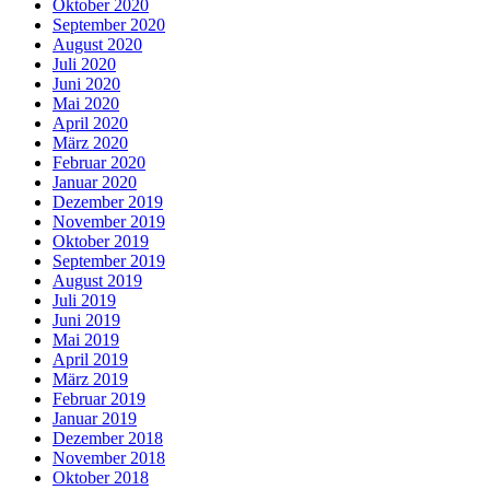
Oktober 2020
September 2020
August 2020
Juli 2020
Juni 2020
Mai 2020
April 2020
März 2020
Februar 2020
Januar 2020
Dezember 2019
November 2019
Oktober 2019
September 2019
August 2019
Juli 2019
Juni 2019
Mai 2019
April 2019
März 2019
Februar 2019
Januar 2019
Dezember 2018
November 2018
Oktober 2018