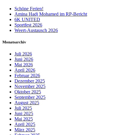
Schöne Ferien!
Amina Hadj Mohamed im RP-Bericht
6K UNITED
Sportfest 2026
Weert-Austausch 2026
Monatsarchiv
Juli 2026
Juni 2026
Mai 2026
April 2026
Februar 2026
Dezember 2025
November 2025
Oktober 2025
September 2025
August 2025
Juli 2025
Juni 2025
Mai 2025
April 2025
März 2025