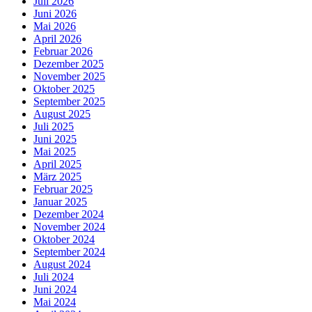
Juli 2026
Juni 2026
Mai 2026
April 2026
Februar 2026
Dezember 2025
November 2025
Oktober 2025
September 2025
August 2025
Juli 2025
Juni 2025
Mai 2025
April 2025
März 2025
Februar 2025
Januar 2025
Dezember 2024
November 2024
Oktober 2024
September 2024
August 2024
Juli 2024
Juni 2024
Mai 2024