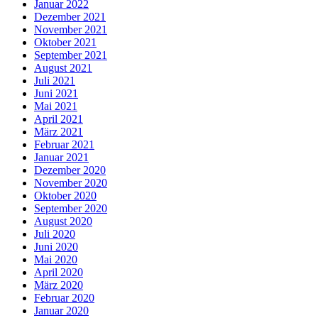
Januar 2022
Dezember 2021
November 2021
Oktober 2021
September 2021
August 2021
Juli 2021
Juni 2021
Mai 2021
April 2021
März 2021
Februar 2021
Januar 2021
Dezember 2020
November 2020
Oktober 2020
September 2020
August 2020
Juli 2020
Juni 2020
Mai 2020
April 2020
März 2020
Februar 2020
Januar 2020