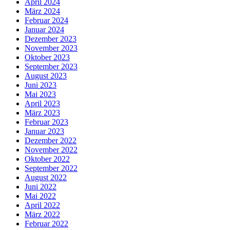
April 2024
März 2024
Februar 2024
Januar 2024
Dezember 2023
November 2023
Oktober 2023
September 2023
August 2023
Juni 2023
Mai 2023
April 2023
März 2023
Februar 2023
Januar 2023
Dezember 2022
November 2022
Oktober 2022
September 2022
August 2022
Juni 2022
Mai 2022
April 2022
März 2022
Februar 2022