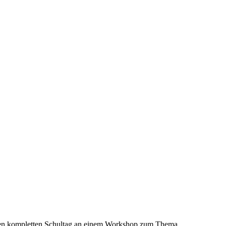
inen kompletten Schultag an einem Workshop zum Thema