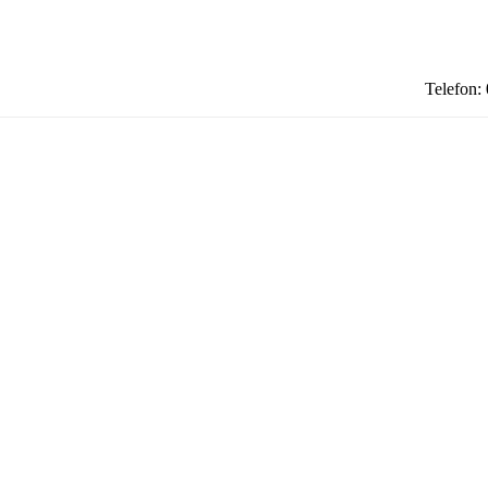
Telefon: