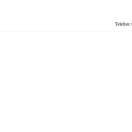
Telefon: