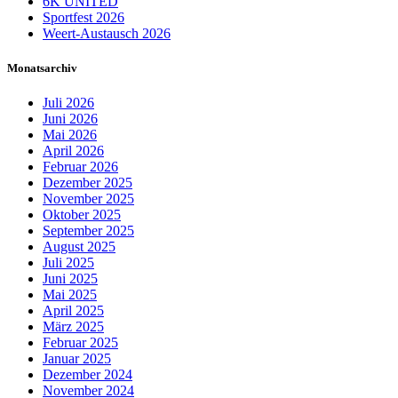
6K UNITED
Sportfest 2026
Weert-Austausch 2026
Monatsarchiv
Juli 2026
Juni 2026
Mai 2026
April 2026
Februar 2026
Dezember 2025
November 2025
Oktober 2025
September 2025
August 2025
Juli 2025
Juni 2025
Mai 2025
April 2025
März 2025
Februar 2025
Januar 2025
Dezember 2024
November 2024