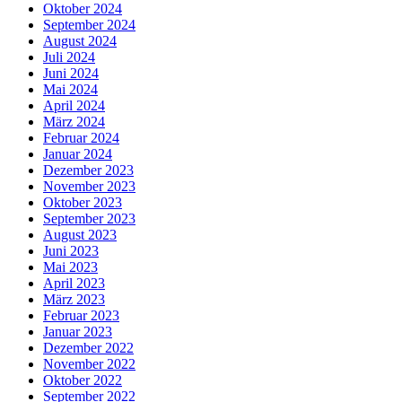
Oktober 2024
September 2024
August 2024
Juli 2024
Juni 2024
Mai 2024
April 2024
März 2024
Februar 2024
Januar 2024
Dezember 2023
November 2023
Oktober 2023
September 2023
August 2023
Juni 2023
Mai 2023
April 2023
März 2023
Februar 2023
Januar 2023
Dezember 2022
November 2022
Oktober 2022
September 2022