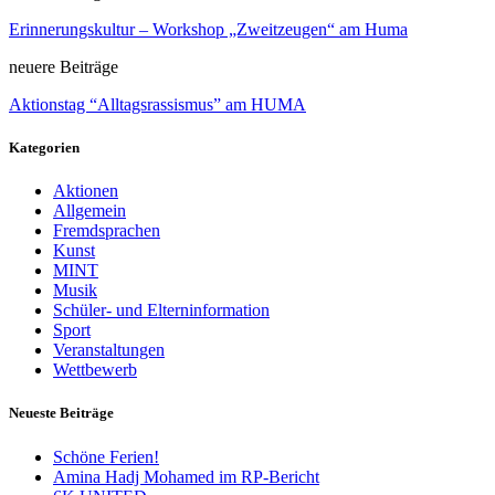
Erinnerungskultur – Workshop „Zweitzeugen“ am Huma
neuere Beiträge
Aktionstag “Alltagsrassismus” am HUMA
Kategorien
Aktionen
Allgemein
Fremdsprachen
Kunst
MINT
Musik
Schüler- und Elterninformation
Sport
Veranstaltungen
Wettbewerb
Neueste Beiträge
Schöne Ferien!
Amina Hadj Mohamed im RP-Bericht