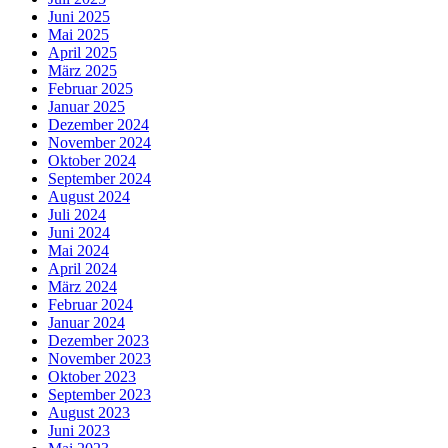
Juni 2025
Mai 2025
April 2025
März 2025
Februar 2025
Januar 2025
Dezember 2024
November 2024
Oktober 2024
September 2024
August 2024
Juli 2024
Juni 2024
Mai 2024
April 2024
März 2024
Februar 2024
Januar 2024
Dezember 2023
November 2023
Oktober 2023
September 2023
August 2023
Juni 2023