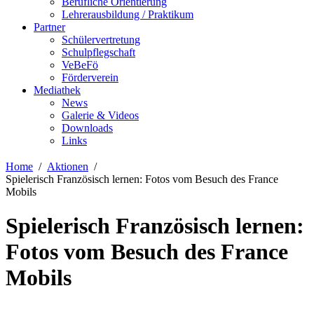
Berufliche Orientierung
Lehrerausbildung / Praktikum
Partner
Schülervertretung
Schulpflegschaft
VeBeFö
Förderverein
Mediathek
News
Galerie & Videos
Downloads
Links
Home
Aktionen
Spielerisch Französisch lernen: Fotos vom Besuch des France
Mobils
Spielerisch Französisch lernen:
Fotos vom Besuch des France
Mobils