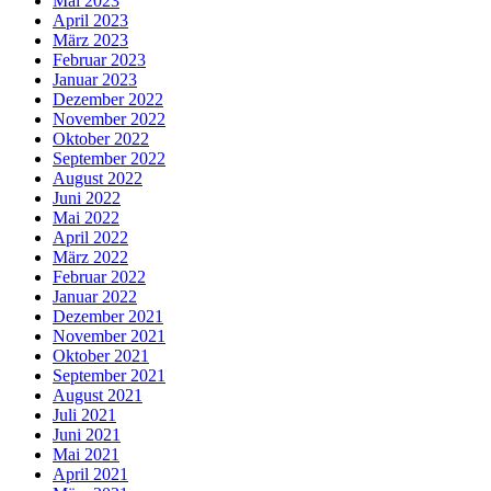
Mai 2023
April 2023
März 2023
Februar 2023
Januar 2023
Dezember 2022
November 2022
Oktober 2022
September 2022
August 2022
Juni 2022
Mai 2022
April 2022
März 2022
Februar 2022
Januar 2022
Dezember 2021
November 2021
Oktober 2021
September 2021
August 2021
Juli 2021
Juni 2021
Mai 2021
April 2021