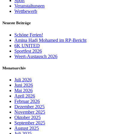
Sport
Veranstaltungen
Wettbewerb
Neueste Beiträge
Schöne Ferien!
Amina Hadj Mohamed im RP-Bericht
6K UNITED
Sportfest 2026
Weert-Austausch 2026
Monatsarchiv
Juli 2026
Juni 2026
Mai 2026
April 2026
Februar 2026
Dezember 2025
November 2025
Oktober 2025
September 2025
August 2025
Juli 2025