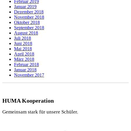
Februar 2019
Januar 2019
Dezember 2018
November 2018
Oktober 2018
September 2018
August 2018
Juli 2018
Juni 2018
Mai 2018
April 2018
März 2018
Februar 2018
Januar 2018
November 2017
HUMA Kooperation
Gemeinsam stark für unsere Schüler.