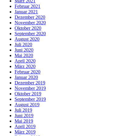
März 2021
Februar 2021
Januar 2021
Dezember 2020
November 2020
Oktober 2020
September 2020
August 2020
Juli 2020
Juni 2020
Mai 2020
April 2020
März 2020
Februar 2020
Januar 2020
Dezember 2019
November 2019
Oktober 2019
September 2019
August 2019
Juli 2019
Juni 2019
Mai 2019
April 2019
März 2019