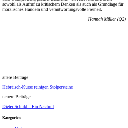
sowohl als Aufruf zu kritischem Denken als auch als Grundlage für
moralisches Handeln und verantwortungsvolle Freiheit.
Hannah Müller (Q2)
ältere Beiträge
Hebräisch-Kurse reinigen Stolpersteine
neuere Beiträge
Dieter Schuld – Ein Nachruf
Kategorien