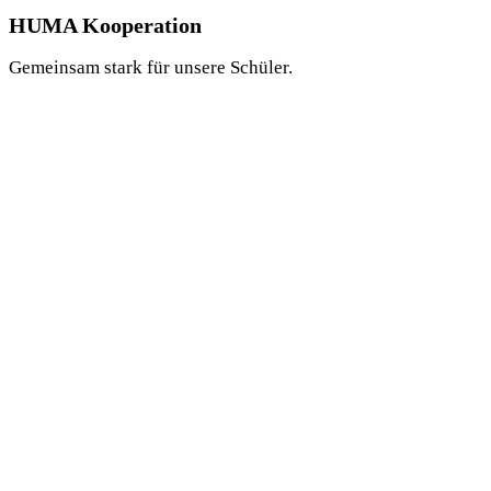
HUMA Kooperation
Gemeinsam stark für unsere Schüler.