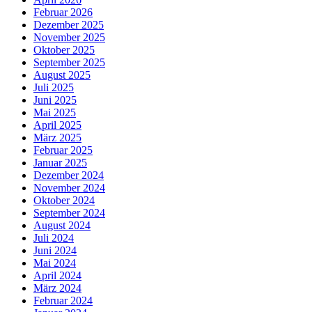
Februar 2026
Dezember 2025
November 2025
Oktober 2025
September 2025
August 2025
Juli 2025
Juni 2025
Mai 2025
April 2025
März 2025
Februar 2025
Januar 2025
Dezember 2024
November 2024
Oktober 2024
September 2024
August 2024
Juli 2024
Juni 2024
Mai 2024
April 2024
März 2024
Februar 2024