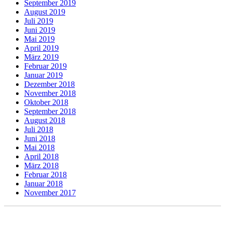
September 2019
August 2019
Juli 2019
Juni 2019
Mai 2019
April 2019
März 2019
Februar 2019
Januar 2019
Dezember 2018
November 2018
Oktober 2018
September 2018
August 2018
Juli 2018
Juni 2018
Mai 2018
April 2018
März 2018
Februar 2018
Januar 2018
November 2017