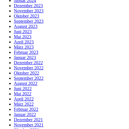
Januar 2024
Dezember 2023
November 2023
Oktober 2023
September 2023
August 2023
Juni 2023
Mai 2023
April 2023
März 2023
Februar 2023
Januar 2023
Dezember 2022
November 2022
Oktober 2022
September 2022
August 2022
Juni 2022
Mai 2022
April 2022
März 2022
Februar 2022
Januar 2022
Dezember 2021
November 2021