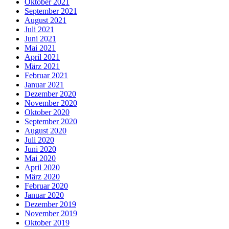
Oktober 2021
September 2021
August 2021
Juli 2021
Juni 2021
Mai 2021
April 2021
März 2021
Februar 2021
Januar 2021
Dezember 2020
November 2020
Oktober 2020
September 2020
August 2020
Juli 2020
Juni 2020
Mai 2020
April 2020
März 2020
Februar 2020
Januar 2020
Dezember 2019
November 2019
Oktober 2019