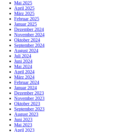
Mai 2025
April 2025
März 2025
Februar 2025
Januar 2025
Dezember 2024
November 2024
Oktober 2024
September 2024
August 2024
Juli 2024
Juni 2024
Mai 2024
April 2024
März 2024
Februar 2024
Januar 2024
Dezember 2023
November 2023
Oktober 2023
September 2023
August 2023
Juni 2023
Mai 2023
April 2023