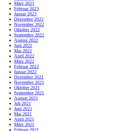
März 2023
Februar 2023
Januar 2023
Dezember 2022
November 2022
Oktober 2022
September 2022
August 2022
Juni 2022
Mai 2022
April 2022
März 2022
Februar 2022
Januar 2022
Dezember 2021
November 2021
Oktober 2021
September 2021
August 2021
Juli 2021
Juni 2021
Mai 2021
April 2021
März 2021
Februar 2021