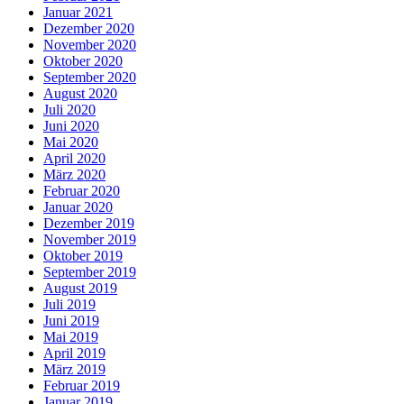
Januar 2021
Dezember 2020
November 2020
Oktober 2020
September 2020
August 2020
Juli 2020
Juni 2020
Mai 2020
April 2020
März 2020
Februar 2020
Januar 2020
Dezember 2019
November 2019
Oktober 2019
September 2019
August 2019
Juli 2019
Juni 2019
Mai 2019
April 2019
März 2019
Februar 2019
Januar 2019