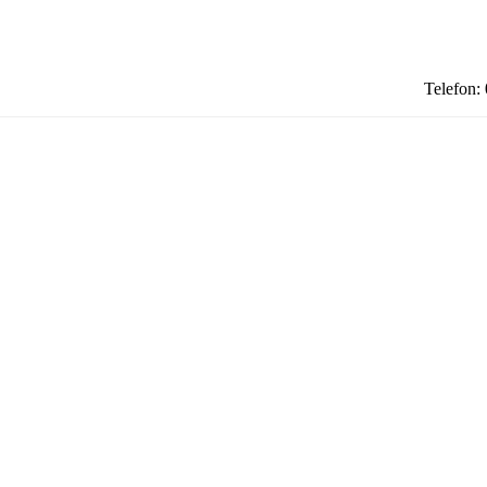
Telefon: