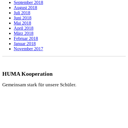
September 2018
August 2018
Juli 2018
Juni 2018
Mai 2018
April 2018
März 2018
Februar 2018
Januar 2018
November 2017
HUMA Kooperation
Gemeinsam stark für unsere Schüler.