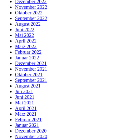
Dezember 2022
November 2022
Oktober 2022
September 2022
August 2022
Juni 2022
Mai 2022
April 2022
März 2022
Februar 2022
Januar 2022
Dezember 2021
November 2021
Oktober 2021
September 2021
August 2021
Juli 2021
Juni 2021
Mai 2021
April 2021
März 2021
Februar 2021
Januar 2021
Dezember 2020
November 2020