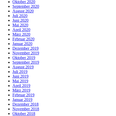
Oktober 2020
September 2020
August 2020
Juli 2020
Juni 2020
Mai 2020
April 2020
März 2020
Februar 2020
Januar 2020
Dezember 2019
November 2019
Oktober 2019
September 2019
August 2019
Juli 2019
Juni 2019
Mai 2019
April 2019
März 2019
Februar 2019
Januar 2019
Dezember 2018
November 2018
Oktober 2018