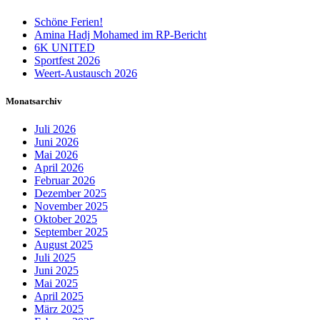
Schöne Ferien!
Amina Hadj Mohamed im RP-Bericht
6K UNITED
Sportfest 2026
Weert-Austausch 2026
Monatsarchiv
Juli 2026
Juni 2026
Mai 2026
April 2026
Februar 2026
Dezember 2025
November 2025
Oktober 2025
September 2025
August 2025
Juli 2025
Juni 2025
Mai 2025
April 2025
März 2025