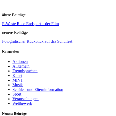
ältere Beiträge
E-Waste Race Endspurt – der Film
neuere Beiträge
Fotografischer Rückblick auf das Schulfest
Kategorien
Aktionen
Allgemein
Fremdsprachen
Kunst
MINT
Musik
Schüler- und Elterninformation
Sport
Veranstaltungen
Wettbewerb
Neueste Beiträge