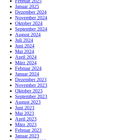
Februar 2025
Januar 2025
Dezember 2024
November 2024
Oktober 2024
September 2024
August 2024
Juli 2024
Juni 2024
Mai 2024
April 2024
März 2024
Februar 2024
Januar 2024
Dezember 2023
November 2023
Oktober 2023
September 2023
August 2023
Juni 2023
Mai 2023
April 2023
März 2023
Februar 2023
Januar 2023