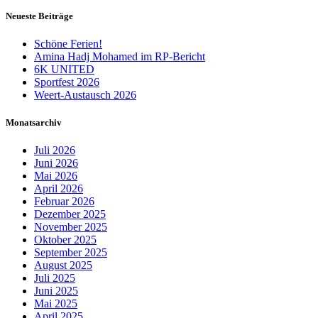
Neueste Beiträge
Schöne Ferien!
Amina Hadj Mohamed im RP-Bericht
6K UNITED
Sportfest 2026
Weert-Austausch 2026
Monatsarchiv
Juli 2026
Juni 2026
Mai 2026
April 2026
Februar 2026
Dezember 2025
November 2025
Oktober 2025
September 2025
August 2025
Juli 2025
Juni 2025
Mai 2025
April 2025