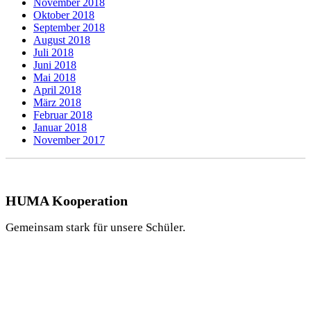
November 2018
Oktober 2018
September 2018
August 2018
Juli 2018
Juni 2018
Mai 2018
April 2018
März 2018
Februar 2018
Januar 2018
November 2017
HUMA Kooperation
Gemeinsam stark für unsere Schüler.