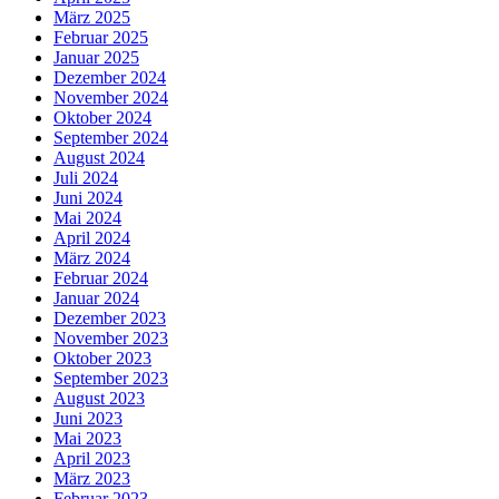
März 2025
Februar 2025
Januar 2025
Dezember 2024
November 2024
Oktober 2024
September 2024
August 2024
Juli 2024
Juni 2024
Mai 2024
April 2024
März 2024
Februar 2024
Januar 2024
Dezember 2023
November 2023
Oktober 2023
September 2023
August 2023
Juni 2023
Mai 2023
April 2023
März 2023
Februar 2023