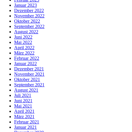
Januar 2023
Dezember 2022
November 2022
Oktober 2022
September 2022
August 2022
Juni 2022
Mai 2022
April 2022
März 2022
Februar 2022
Januar 2022
Dezember 2021
November 2021
Oktober 2021
September 2021
August 2021
Juli 2021
Juni 2021
Mai 2021
April 2021
März 2021
Februar 2021
Januar 2021