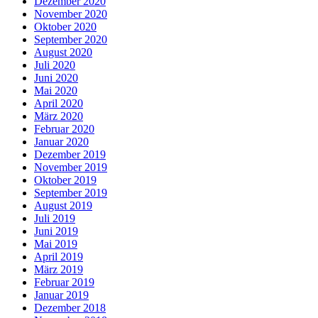
Dezember 2020
November 2020
Oktober 2020
September 2020
August 2020
Juli 2020
Juni 2020
Mai 2020
April 2020
März 2020
Februar 2020
Januar 2020
Dezember 2019
November 2019
Oktober 2019
September 2019
August 2019
Juli 2019
Juni 2019
Mai 2019
April 2019
März 2019
Februar 2019
Januar 2019
Dezember 2018