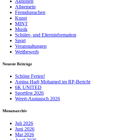
Aktionen
Allgemein
Fremdsprachen
Kunst
MINT
Musik
Schüler- und Elterninformation
Sport
Veranstaltungen
Wettbewerb
Neueste Beiträge
Schöne Ferien!
Amina Hadj Mohamed im RP-Bericht
6K UNITED
Sportfest 2026
Weert-Austausch 2026
Monatsarchiv
Juli 2026
Juni 2026
Mai 2026