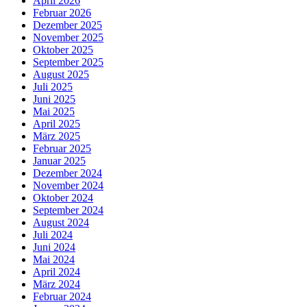
April 2026
Februar 2026
Dezember 2025
November 2025
Oktober 2025
September 2025
August 2025
Juli 2025
Juni 2025
Mai 2025
April 2025
März 2025
Februar 2025
Januar 2025
Dezember 2024
November 2024
Oktober 2024
September 2024
August 2024
Juli 2024
Juni 2024
Mai 2024
April 2024
März 2024
Februar 2024