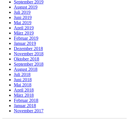
September 2019
August 2019
Juli 2019
Juni 2019
Mai 2019
April 2019
März 2019
Februar 2019
Januar 2019
Dezember 2018
November 2018
Oktober 2018
September 2018
August 2018
Juli 2018
Juni 2018
Mai 2018
April 2018
März 2018
Februar 2018
Januar 2018
November 2017