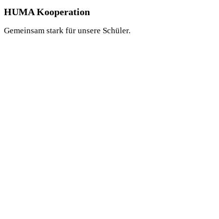
HUMA Kooperation
Gemeinsam stark für unsere Schüler.