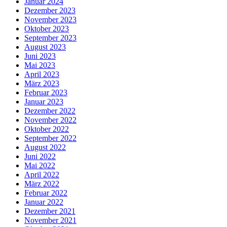
Januar 2024
Dezember 2023
November 2023
Oktober 2023
September 2023
August 2023
Juni 2023
Mai 2023
April 2023
März 2023
Februar 2023
Januar 2023
Dezember 2022
November 2022
Oktober 2022
September 2022
August 2022
Juni 2022
Mai 2022
April 2022
März 2022
Februar 2022
Januar 2022
Dezember 2021
November 2021