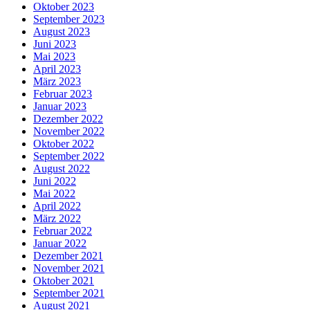
Oktober 2023
September 2023
August 2023
Juni 2023
Mai 2023
April 2023
März 2023
Februar 2023
Januar 2023
Dezember 2022
November 2022
Oktober 2022
September 2022
August 2022
Juni 2022
Mai 2022
April 2022
März 2022
Februar 2022
Januar 2022
Dezember 2021
November 2021
Oktober 2021
September 2021
August 2021