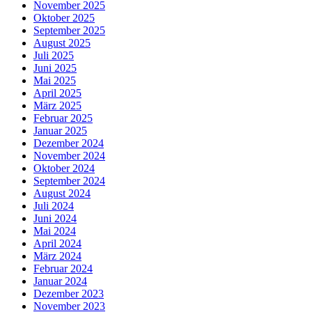
November 2025
Oktober 2025
September 2025
August 2025
Juli 2025
Juni 2025
Mai 2025
April 2025
März 2025
Februar 2025
Januar 2025
Dezember 2024
November 2024
Oktober 2024
September 2024
August 2024
Juli 2024
Juni 2024
Mai 2024
April 2024
März 2024
Februar 2024
Januar 2024
Dezember 2023
November 2023