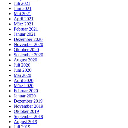
Juli 2021
Juni 2021
Mai 2021
April 2021
März 2021
Februar 2021
Januar 2021
Dezember 2020
November 2020
Oktober 2020
September 2020
August 2020
Juli 2020
Juni 2020
Mai 2020
April 2020
März 2020
Februar 2020
Januar 2020
Dezember 2019
November 2019
Oktober 2019
September 2019
August 2019
Juli 2019