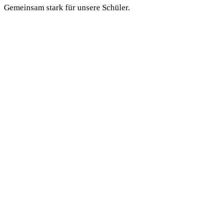
Gemeinsam stark für unsere Schüler.