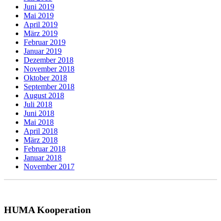
Juni 2019
Mai 2019
April 2019
März 2019
Februar 2019
Januar 2019
Dezember 2018
November 2018
Oktober 2018
September 2018
August 2018
Juli 2018
Juni 2018
Mai 2018
April 2018
März 2018
Februar 2018
Januar 2018
November 2017
HUMA Kooperation