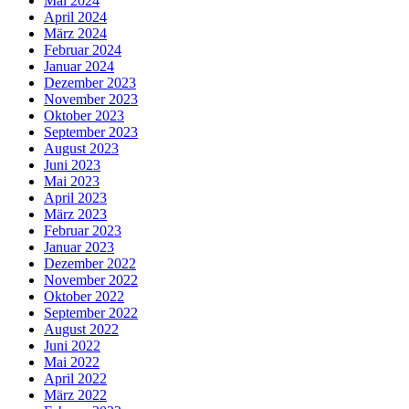
Mai 2024
April 2024
März 2024
Februar 2024
Januar 2024
Dezember 2023
November 2023
Oktober 2023
September 2023
August 2023
Juni 2023
Mai 2023
April 2023
März 2023
Februar 2023
Januar 2023
Dezember 2022
November 2022
Oktober 2022
September 2022
August 2022
Juni 2022
Mai 2022
April 2022
März 2022