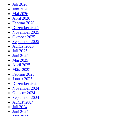
Juli 2026
Juni 2026
Mai 2026
April 2026
Februar 2026
Dezember 2025
November 2025
Oktober 2025
September 2025
August 2025
Juli 2025
Juni 2025
Mai 2025
April 2025
März 2025
Februar 2025
Januar 2025
Dezember 2024
November 2024
Oktober 2024
September 2024
August 2024
Juli 2024
Juni 2024