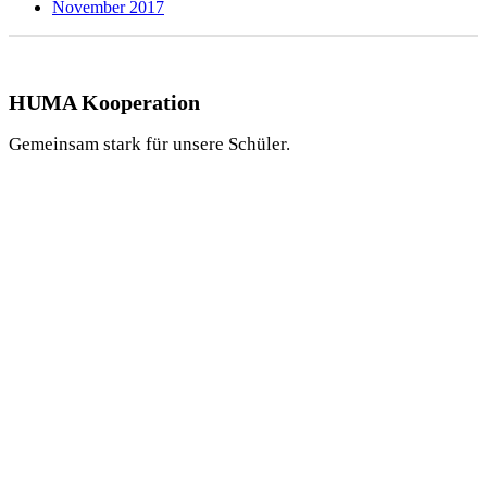
November 2017
HUMA Kooperation
Gemeinsam stark für unsere Schüler.