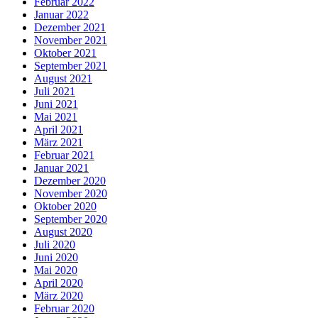
Februar 2022
Januar 2022
Dezember 2021
November 2021
Oktober 2021
September 2021
August 2021
Juli 2021
Juni 2021
Mai 2021
April 2021
März 2021
Februar 2021
Januar 2021
Dezember 2020
November 2020
Oktober 2020
September 2020
August 2020
Juli 2020
Juni 2020
Mai 2020
April 2020
März 2020
Februar 2020