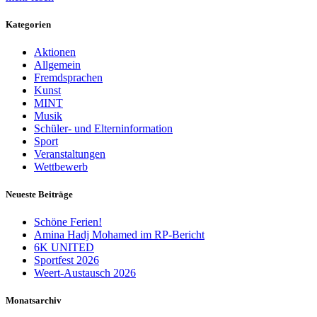
Kategorien
Aktionen
Allgemein
Fremdsprachen
Kunst
MINT
Musik
Schüler- und Elterninformation
Sport
Veranstaltungen
Wettbewerb
Neueste Beiträge
Schöne Ferien!
Amina Hadj Mohamed im RP-Bericht
6K UNITED
Sportfest 2026
Weert-Austausch 2026
Monatsarchiv