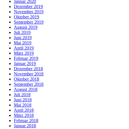
Januar 2020
Dezember 2019
November 2019
Oktober 2019
September 2019
August 2019
Juli 2019
Juni 2019
Mai 2019
April 2019
März 2019
Februar 2019
Januar 2019
Dezember 2018
November 2018
Oktober 2018
September 2018
August 2018
Juli 2018
Juni 2018
Mai 2018
April 2018
März 2018
Februar 2018
Januar 2018