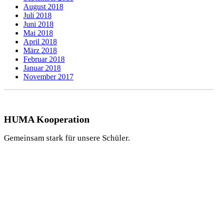
August 2018
Juli 2018
Juni 2018
Mai 2018
April 2018
März 2018
Februar 2018
Januar 2018
November 2017
HUMA Kooperation
Gemeinsam stark für unsere Schüler.