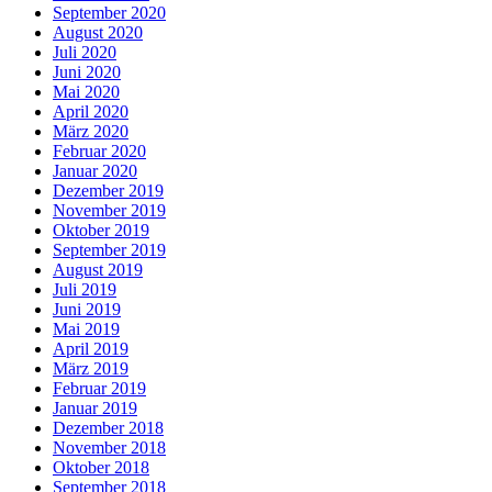
September 2020
August 2020
Juli 2020
Juni 2020
Mai 2020
April 2020
März 2020
Februar 2020
Januar 2020
Dezember 2019
November 2019
Oktober 2019
September 2019
August 2019
Juli 2019
Juni 2019
Mai 2019
April 2019
März 2019
Februar 2019
Januar 2019
Dezember 2018
November 2018
Oktober 2018
September 2018