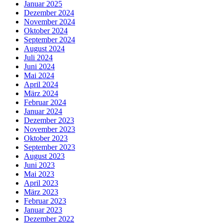
Januar 2025
Dezember 2024
November 2024
Oktober 2024
September 2024
August 2024
Juli 2024
Juni 2024
Mai 2024
April 2024
März 2024
Februar 2024
Januar 2024
Dezember 2023
November 2023
Oktober 2023
September 2023
August 2023
Juni 2023
Mai 2023
April 2023
März 2023
Februar 2023
Januar 2023
Dezember 2022