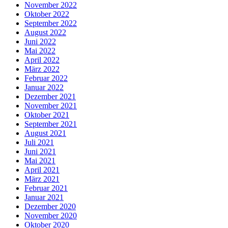
November 2022
Oktober 2022
September 2022
August 2022
Juni 2022
Mai 2022
April 2022
März 2022
Februar 2022
Januar 2022
Dezember 2021
November 2021
Oktober 2021
September 2021
August 2021
Juli 2021
Juni 2021
Mai 2021
April 2021
März 2021
Februar 2021
Januar 2021
Dezember 2020
November 2020
Oktober 2020