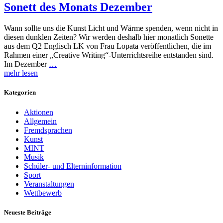
Sonett des Monats Dezember
Wann sollte uns die Kunst Licht und Wärme spenden, wenn nicht in
diesen dunklen Zeiten? Wir werden deshalb hier monatlich Sonette
aus dem Q2 Englisch LK von Frau Lopata veröffentlichen, die im
Rahmen einer „Creative Writing“-Unterrichtsreihe entstanden sind.
Im Dezember
…
mehr lesen
Kategorien
Aktionen
Allgemein
Fremdsprachen
Kunst
MINT
Musik
Schüler- und Elterninformation
Sport
Veranstaltungen
Wettbewerb
Neueste Beiträge