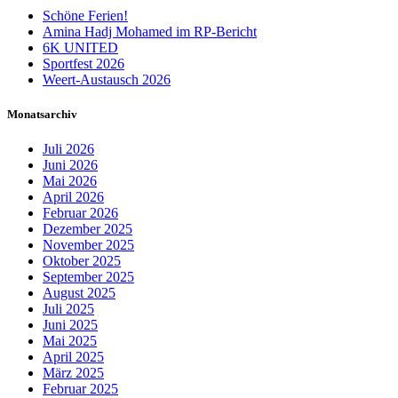
Schöne Ferien!
Amina Hadj Mohamed im RP-Bericht
6K UNITED
Sportfest 2026
Weert-Austausch 2026
Monatsarchiv
Juli 2026
Juni 2026
Mai 2026
April 2026
Februar 2026
Dezember 2025
November 2025
Oktober 2025
September 2025
August 2025
Juli 2025
Juni 2025
Mai 2025
April 2025
März 2025
Februar 2025