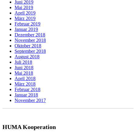
Juni 2019
Mai 2019
April 2019
März 2019
Februar 2019
Januar 2019
Dezember 2018
November 2018
Oktober 2018
September 2018
August 2018
Juli 2018
Juni 2018
Mai 2018
April 2018
März 2018
Februar 2018
Januar 2018
November 2017
HUMA Kooperation