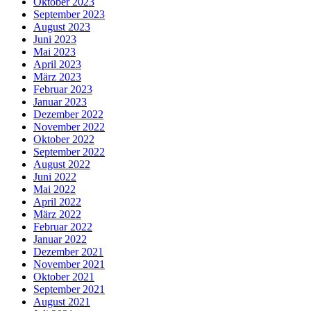
Oktober 2023
September 2023
August 2023
Juni 2023
Mai 2023
April 2023
März 2023
Februar 2023
Januar 2023
Dezember 2022
November 2022
Oktober 2022
September 2022
August 2022
Juni 2022
Mai 2022
April 2022
März 2022
Februar 2022
Januar 2022
Dezember 2021
November 2021
Oktober 2021
September 2021
August 2021