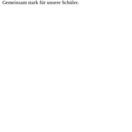
Gemeinsam stark für unsere Schüler.