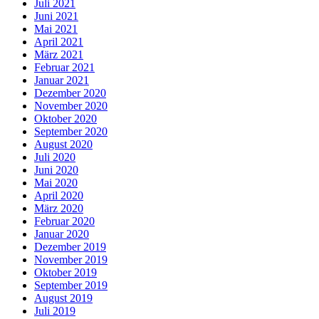
Juli 2021
Juni 2021
Mai 2021
April 2021
März 2021
Februar 2021
Januar 2021
Dezember 2020
November 2020
Oktober 2020
September 2020
August 2020
Juli 2020
Juni 2020
Mai 2020
April 2020
März 2020
Februar 2020
Januar 2020
Dezember 2019
November 2019
Oktober 2019
September 2019
August 2019
Juli 2019