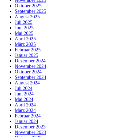
November 2025
Oktober 2025
September 2025
August 2025
Juli 2025
Juni 2025
Mai 2025
April 2025
März 2025
Februar 2025
Januar 2025
Dezember 2024
November 2024
Oktober 2024
September 2024
August 2024
Juli 2024
Juni 2024
Mai 2024
April 2024
März 2024
Februar 2024
Januar 2024
Dezember 2023
November 2023