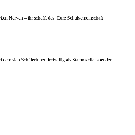
rken Nerven – ihr schafft das! Eure Schulgemeinschaft
 dem sich SchülerInnen freiwillig als Stammzellenspender