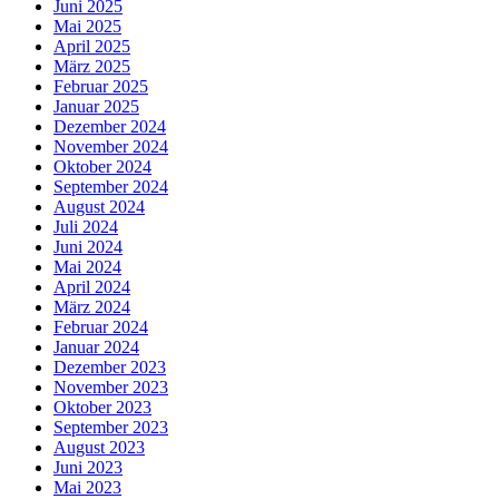
Juni 2025
Mai 2025
April 2025
März 2025
Februar 2025
Januar 2025
Dezember 2024
November 2024
Oktober 2024
September 2024
August 2024
Juli 2024
Juni 2024
Mai 2024
April 2024
März 2024
Februar 2024
Januar 2024
Dezember 2023
November 2023
Oktober 2023
September 2023
August 2023
Juni 2023
Mai 2023