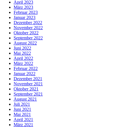
April 2023
März 2023
Februar 2023
Januar 2023
Dezember 2022
November 2022
Oktober 2022
September 2022
August 2022
Juni 2022
Mai 2022
April 2022
März 2022
Februar 2022
Januar 2022
Dezember 2021
November 2021
Oktober 2021
September 2021
August 2021
Juli 2021
Juni 2021
Mai 2021
April 2021
März 2021