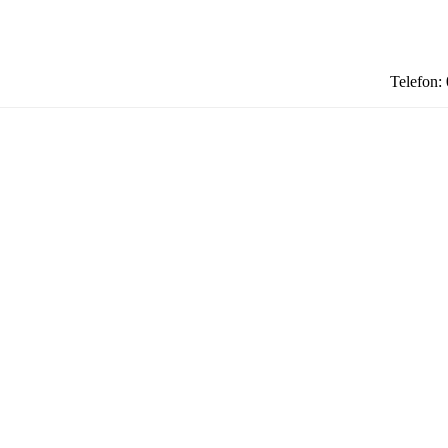
Telefon: