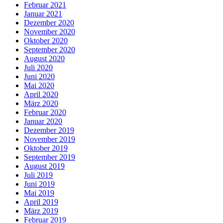
Februar 2021
Januar 2021
Dezember 2020
November 2020
Oktober 2020
September 2020
August 2020
Juli 2020
Juni 2020
Mai 2020
April 2020
März 2020
Februar 2020
Januar 2020
Dezember 2019
November 2019
Oktober 2019
September 2019
August 2019
Juli 2019
Juni 2019
Mai 2019
April 2019
März 2019
Februar 2019