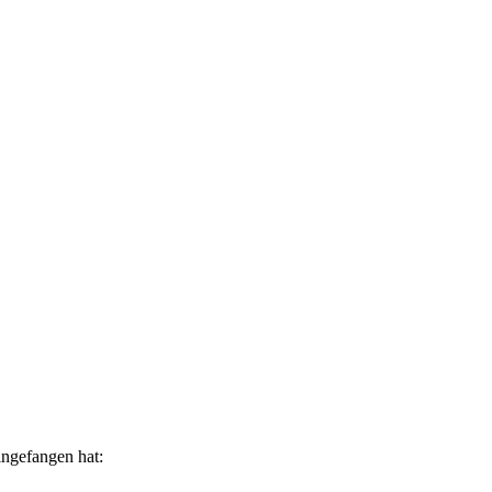
ingefangen hat: