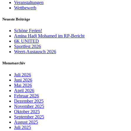
Veranstaltungen
Wettbewerb
Neueste Beiträge
Schöne Ferien!
Amina Hadj Mohamed im RP-Bericht
6K UNITED
Sportfest 2026
Weert-Austausch 2026
Monatsarchiv
Juli 2026
Juni 2026
Mai 2026
April 2026
Februar 2026
Dezember 2025
November 2025
Oktober 2025
September 2025
August 2025
Juli 2025