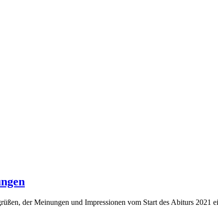
ungen
rüßen, der Meinungen und Impressionen vom Start des Abiturs 2021 e