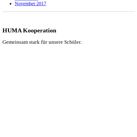
November 2017
HUMA Kooperation
Gemeinsam stark für unsere Schüler.