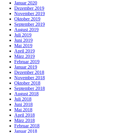
Januar 2020
Dezember 2019
November 2019
Oktober 2019
September 2019
August 2019
Juli 2019
Juni 2019
Mai 2019
April 2019
März 2019
Februar 2019
Januar 2019
Dezember 2018
November 2018
Oktober 2018
September 2018
August 2018
Juli 2018
Juni 2018
Mai 2018
April 2018
März 2018
Februar 2018
Januar 2018