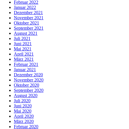
Februar 2022
Januar 2022
Dezember 2021
November 2021
Oktober 2021
September 2021
August 2021
Juli 2021
Juni 2021
Mai 2021
April 2021
März 2021
Februar 2021
Januar 2021
Dezember 2020
November 2020
Oktober 2020
September 2020
August 2020
Juli 2020
Juni 2020
Mai 2020
April 2020
März 2020
Februar 2020