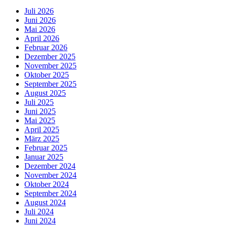
Juli 2026
Juni 2026
Mai 2026
April 2026
Februar 2026
Dezember 2025
November 2025
Oktober 2025
September 2025
August 2025
Juli 2025
Juni 2025
Mai 2025
April 2025
März 2025
Februar 2025
Januar 2025
Dezember 2024
November 2024
Oktober 2024
September 2024
August 2024
Juli 2024
Juni 2024