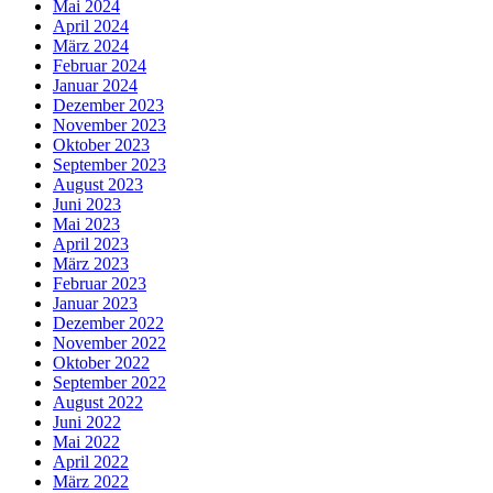
Mai 2024
April 2024
März 2024
Februar 2024
Januar 2024
Dezember 2023
November 2023
Oktober 2023
September 2023
August 2023
Juni 2023
Mai 2023
April 2023
März 2023
Februar 2023
Januar 2023
Dezember 2022
November 2022
Oktober 2022
September 2022
August 2022
Juni 2022
Mai 2022
April 2022
März 2022