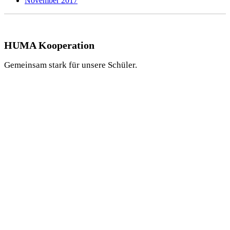
November 2017
HUMA Kooperation
Gemeinsam stark für unsere Schüler.