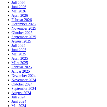
Juli 2026
Juni 2026
Mai 2026
April 2026
Februar 2026
Dezember 2025
November 2025
Oktober 2025
September 2025
August 2025
Juli 2025
Juni 2025
Mai 2025
April 2025
März 2025
Februar 2025
Januar 2025
Dezember 2024
November 2024
Oktober 2024
September 2024
August 2024
Juli 2024
Juni 2024
Mai 2024