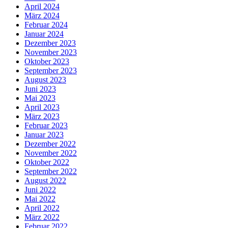
April 2024
März 2024
Februar 2024
Januar 2024
Dezember 2023
November 2023
Oktober 2023
September 2023
August 2023
Juni 2023
Mai 2023
April 2023
März 2023
Februar 2023
Januar 2023
Dezember 2022
November 2022
Oktober 2022
September 2022
August 2022
Juni 2022
Mai 2022
April 2022
März 2022
Februar 2022