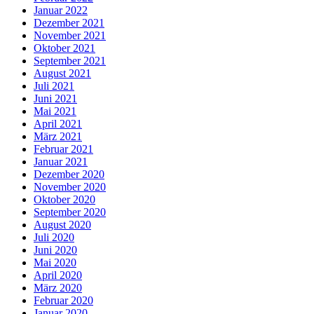
Januar 2022
Dezember 2021
November 2021
Oktober 2021
September 2021
August 2021
Juli 2021
Juni 2021
Mai 2021
April 2021
März 2021
Februar 2021
Januar 2021
Dezember 2020
November 2020
Oktober 2020
September 2020
August 2020
Juli 2020
Juni 2020
Mai 2020
April 2020
März 2020
Februar 2020
Januar 2020