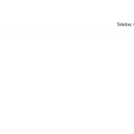
Telefon: