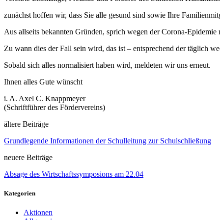
zunächst hoffen wir, dass Sie alle gesund sind sowie Ihre Familienmi
Aus allseits bekannten Gründen, sprich wegen der Corona-Epidemie m
Zu wann dies der Fall sein wird, das ist – entsprechend der täglic
Sobald sich alles normalisiert haben wird, meldeten wir uns erneut.
Ihnen alles Gute wünscht
i. A. Axel C. Knappmeyer
(Schriftführer des Fördervereins)
ältere Beiträge
Grundlegende Informationen der Schulleitung zur Schulschließung
neuere Beiträge
Absage des Wirtschaftssymposions am 22.04
Kategorien
Aktionen