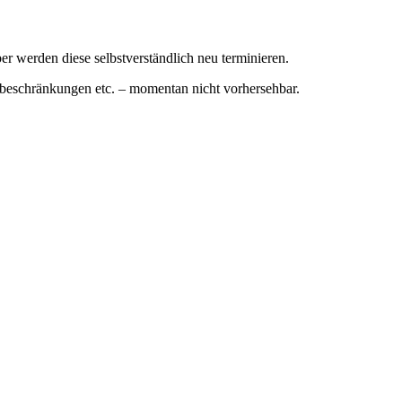
 werden diese selbstverständlich neu terminieren.
hbeschränkungen etc. – momentan nicht vorhersehbar.