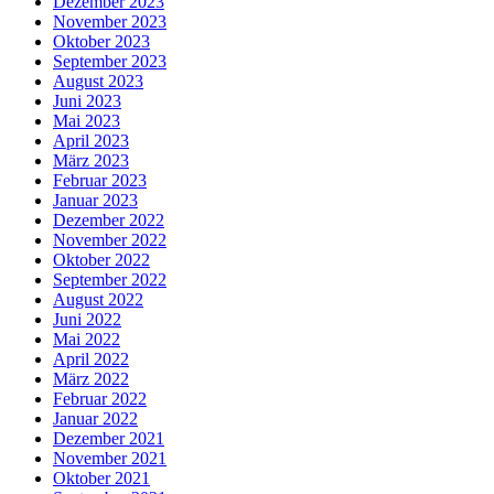
Dezember 2023
November 2023
Oktober 2023
September 2023
August 2023
Juni 2023
Mai 2023
April 2023
März 2023
Februar 2023
Januar 2023
Dezember 2022
November 2022
Oktober 2022
September 2022
August 2022
Juni 2022
Mai 2022
April 2022
März 2022
Februar 2022
Januar 2022
Dezember 2021
November 2021
Oktober 2021