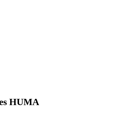
 des HUMA