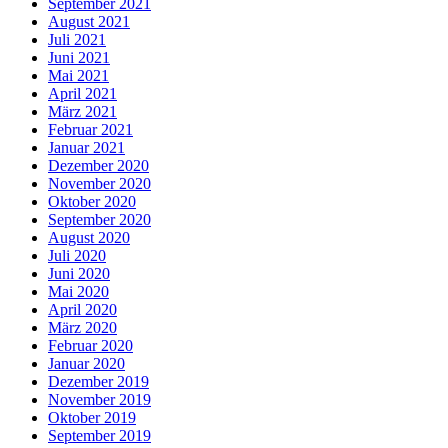
September 2021
August 2021
Juli 2021
Juni 2021
Mai 2021
April 2021
März 2021
Februar 2021
Januar 2021
Dezember 2020
November 2020
Oktober 2020
September 2020
August 2020
Juli 2020
Juni 2020
Mai 2020
April 2020
März 2020
Februar 2020
Januar 2020
Dezember 2019
November 2019
Oktober 2019
September 2019