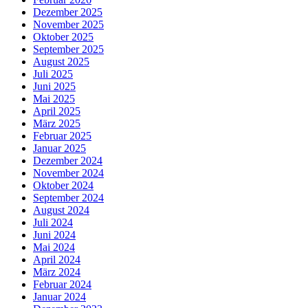
Dezember 2025
November 2025
Oktober 2025
September 2025
August 2025
Juli 2025
Juni 2025
Mai 2025
April 2025
März 2025
Februar 2025
Januar 2025
Dezember 2024
November 2024
Oktober 2024
September 2024
August 2024
Juli 2024
Juni 2024
Mai 2024
April 2024
März 2024
Februar 2024
Januar 2024