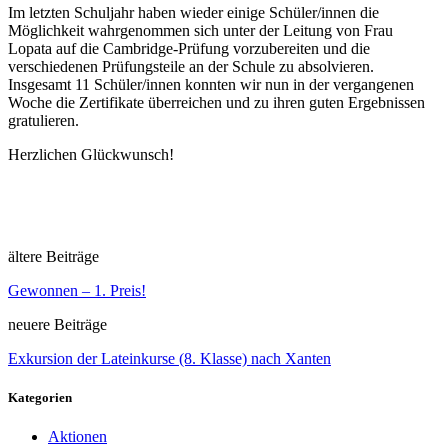
Im letzten Schuljahr haben wieder einige Schüler/innen die
Möglichkeit wahrgenommen sich unter der Leitung von Frau
Lopata auf die Cambridge-Prüfung vorzubereiten und die
verschiedenen Prüfungsteile an der Schule zu absolvieren.
Insgesamt 11 Schüler/innen konnten wir nun in der vergangenen
Woche die Zertifikate überreichen und zu ihren guten Ergebnissen
gratulieren.
Herzlichen Glückwunsch!
ältere Beiträge
Gewonnen – 1. Preis!
neuere Beiträge
Exkursion der Lateinkurse (8. Klasse) nach Xanten
Kategorien
Aktionen