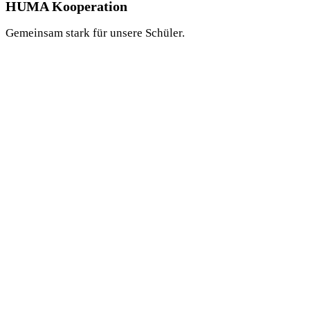
HUMA Kooperation
Gemeinsam stark für unsere Schüler.