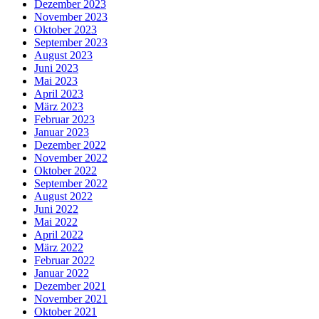
Dezember 2023
November 2023
Oktober 2023
September 2023
August 2023
Juni 2023
Mai 2023
April 2023
März 2023
Februar 2023
Januar 2023
Dezember 2022
November 2022
Oktober 2022
September 2022
August 2022
Juni 2022
Mai 2022
April 2022
März 2022
Februar 2022
Januar 2022
Dezember 2021
November 2021
Oktober 2021