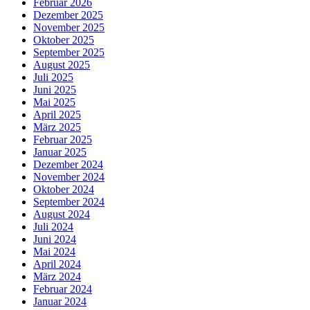
Februar 2026
Dezember 2025
November 2025
Oktober 2025
September 2025
August 2025
Juli 2025
Juni 2025
Mai 2025
April 2025
März 2025
Februar 2025
Januar 2025
Dezember 2024
November 2024
Oktober 2024
September 2024
August 2024
Juli 2024
Juni 2024
Mai 2024
April 2024
März 2024
Februar 2024
Januar 2024