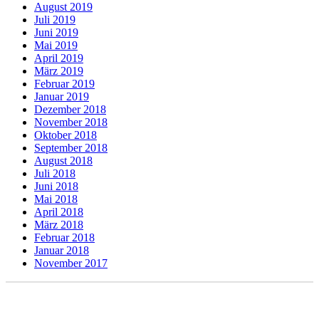
August 2019
Juli 2019
Juni 2019
Mai 2019
April 2019
März 2019
Februar 2019
Januar 2019
Dezember 2018
November 2018
Oktober 2018
September 2018
August 2018
Juli 2018
Juni 2018
Mai 2018
April 2018
März 2018
Februar 2018
Januar 2018
November 2017