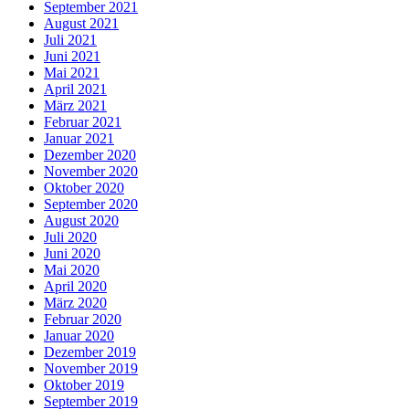
September 2021
August 2021
Juli 2021
Juni 2021
Mai 2021
April 2021
März 2021
Februar 2021
Januar 2021
Dezember 2020
November 2020
Oktober 2020
September 2020
August 2020
Juli 2020
Juni 2020
Mai 2020
April 2020
März 2020
Februar 2020
Januar 2020
Dezember 2019
November 2019
Oktober 2019
September 2019