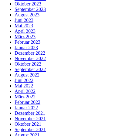
Oktober 2023
September 2023
August 2023
Juni 2023
Mai 2023
April 2023
März 2023
Februar 2023
Januar 2023
Dezember 2022
November 2022
Oktober 2022
September 2022
August 2022
Juni 2022
Mai 2022
April 2022
März 2022
Februar 2022
Januar 2022
Dezember 2021
November 2021
Oktober 2021
September 2021
August 2021