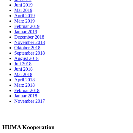
Juni 2019
Mai 2019
April 2019
März 2019
Februar 2019
Januar 2019
Dezember 2018
November 2018
Oktober 2018
September 2018
August 2018
Juli 2018
Juni 2018
Mai 2018
April 2018
März 2018
Februar 2018
Januar 2018
November 2017
HUMA Kooperation