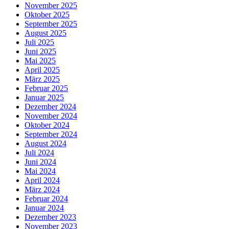
November 2025
Oktober 2025
September 2025
August 2025
Juli 2025
Juni 2025
Mai 2025
April 2025
März 2025
Februar 2025
Januar 2025
Dezember 2024
November 2024
Oktober 2024
September 2024
August 2024
Juli 2024
Juni 2024
Mai 2024
April 2024
März 2024
Februar 2024
Januar 2024
Dezember 2023
November 2023