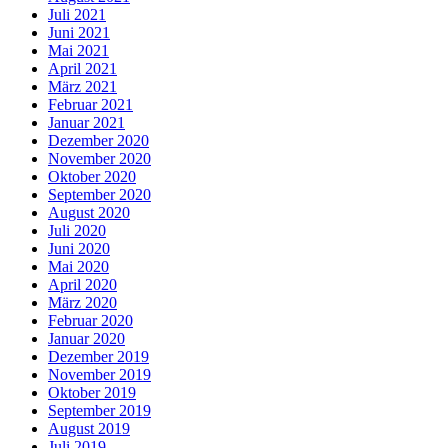
Juli 2021
Juni 2021
Mai 2021
April 2021
März 2021
Februar 2021
Januar 2021
Dezember 2020
November 2020
Oktober 2020
September 2020
August 2020
Juli 2020
Juni 2020
Mai 2020
April 2020
März 2020
Februar 2020
Januar 2020
Dezember 2019
November 2019
Oktober 2019
September 2019
August 2019
Juli 2019