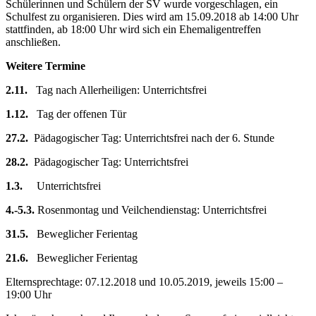
Schülerinnen und Schülern der SV wurde vorgeschlagen, ein
Schulfest zu organisieren. Dies wird am 15.09.2018 ab 14:00 Uhr
stattfinden, ab 18:00 Uhr wird sich ein Ehemaligentreffen
anschließen.
Weitere Termine
2.11.
Tag nach Allerheiligen: Unterrichtsfrei
1.12.
Tag der offenen Tür
27.2.
Pädagogischer Tag: Unterrichtsfrei nach der 6. Stunde
28.2.
Pädagogischer Tag: Unterrichtsfrei
1.3.
Unterrichtsfrei
4.-5.3.
Rosenmontag und Veilchendienstag: Unterrichtsfrei
31.5.
Beweglicher Ferientag
21.6.
Beweglicher Ferientag
Elternsprechtage: 07.12.2018 und 10.05.2019, jeweils 15:00 –
19:00 Uhr