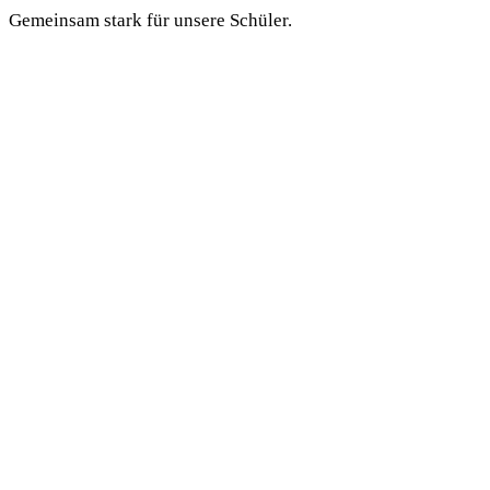
Gemeinsam stark für unsere Schüler.