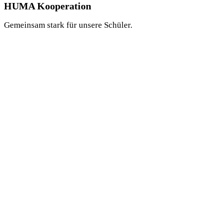
HUMA Kooperation
Gemeinsam stark für unsere Schüler.