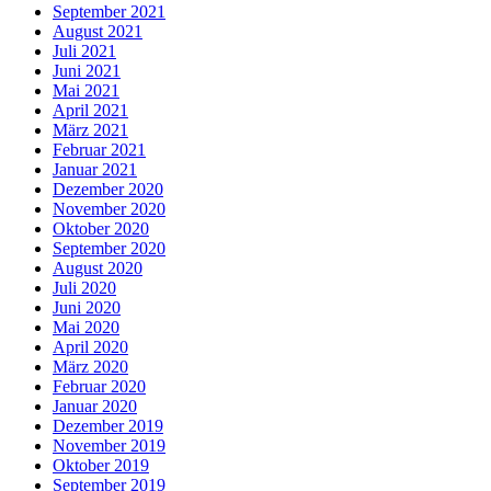
September 2021
August 2021
Juli 2021
Juni 2021
Mai 2021
April 2021
März 2021
Februar 2021
Januar 2021
Dezember 2020
November 2020
Oktober 2020
September 2020
August 2020
Juli 2020
Juni 2020
Mai 2020
April 2020
März 2020
Februar 2020
Januar 2020
Dezember 2019
November 2019
Oktober 2019
September 2019