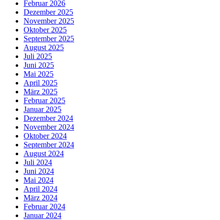
Februar 2026
Dezember 2025
November 2025
Oktober 2025
September 2025
August 2025
Juli 2025
Juni 2025
Mai 2025
April 2025
März 2025
Februar 2025
Januar 2025
Dezember 2024
November 2024
Oktober 2024
September 2024
August 2024
Juli 2024
Juni 2024
Mai 2024
April 2024
März 2024
Februar 2024
Januar 2024