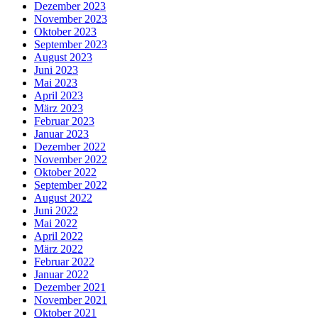
Dezember 2023
November 2023
Oktober 2023
September 2023
August 2023
Juni 2023
Mai 2023
April 2023
März 2023
Februar 2023
Januar 2023
Dezember 2022
November 2022
Oktober 2022
September 2022
August 2022
Juni 2022
Mai 2022
April 2022
März 2022
Februar 2022
Januar 2022
Dezember 2021
November 2021
Oktober 2021