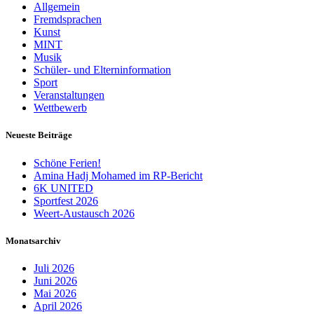
Allgemein
Fremdsprachen
Kunst
MINT
Musik
Schüler- und Elterninformation
Sport
Veranstaltungen
Wettbewerb
Neueste Beiträge
Schöne Ferien!
Amina Hadj Mohamed im RP-Bericht
6K UNITED
Sportfest 2026
Weert-Austausch 2026
Monatsarchiv
Juli 2026
Juni 2026
Mai 2026
April 2026