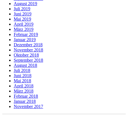
August 2019
Juli 2019
Juni 2019
Mai 2019
April 2019
März 2019
Februar 2019
Januar 2019
Dezember 2018
November 2018
Oktober 2018
September 2018
August 2018
Juli 2018
Juni 2018
Mai 2018
April 2018
März 2018
Februar 2018
Januar 2018
November 2017