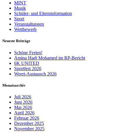
MINT
Musik
Schüler- und Elterninformation
Sport
Veranstaltungen
Wettbewerb
Neueste Beiträge
Schöne Ferien!
Amina Hadj Mohamed im RP-Bericht
6K UNITED
Sportfest 2026
Weert-Austausch 2026
Monatsarchiv
Juli 2026
Juni 2026
Mai 2026
April 2026
Februar 2026
Dezember 2025
November 2025