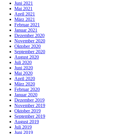
Juni 2021
Mai 2021
April 2021
März 2021
Februar 2021
Januar 2021
Dezember 2020
November 2020
Oktober 2020
September 2020
August 2020
Juli 2020
Juni 2020
Mai 2020
April 2020
März 2020
Februar 2020
Januar 2020
Dezember 2019
November 2019
Oktober 2019
September 2019
August 2019
Juli 2019
Juni 2019