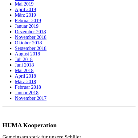
Mai 2019
April 2019
März 2019
Februar 2019
Januar 2019
Dezember 2018
November 2018
Oktober 2018
September 2018
August 2018
Juli 2018
Juni 2018
Mai 2018
April 2018
März 2018
Februar 2018
Januar 2018
November 2017
HUMA Kooperation
Gemeinsam stark für unsere Schüler.