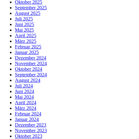
Oktober 2025
September 2025
August 2025
Juli 2025
Juni 2025
Mai 2025
April 2025
März 2025
Februar 2025
Januar 2025
Dezember 2024
November 2024
Oktober 2024
September 2024
August 2024
Juli 2024
Juni 2024
Mai 2024
April 2024
März 2024
Februar 2024
Januar 2024
Dezember 2023
November 2023
Oktober 2023