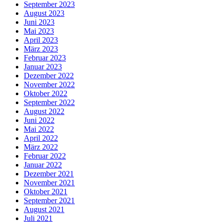
September 2023
August 2023
Juni 2023
Mai 2023
April 2023
März 2023
Februar 2023
Januar 2023
Dezember 2022
November 2022
Oktober 2022
September 2022
August 2022
Juni 2022
Mai 2022
April 2022
März 2022
Februar 2022
Januar 2022
Dezember 2021
November 2021
Oktober 2021
September 2021
August 2021
Juli 2021