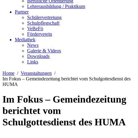
Berufliche Orientierung
Lehrerausbildung / Praktikum
Partner
Schülervertretung
Schulpflegschaft
VeBeFö
Förderverein
Mediathek
News
Galerie & Videos
Downloads
Links
Home
Veranstaltungen
Im Fokus – Gemeindezeitung berichtet vom Schulgottesdienst des
HUMA
Im Fokus – Gemeindezeitung
berichtet vom
Schulgottesdienst des HUMA