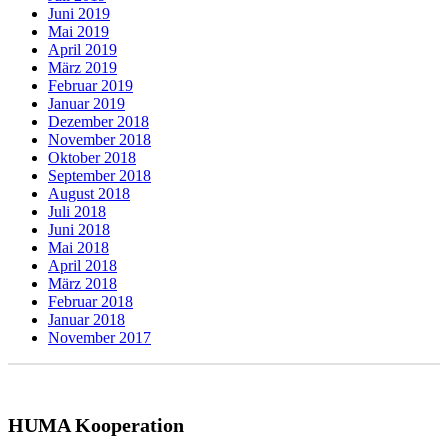
Juni 2019
Mai 2019
April 2019
März 2019
Februar 2019
Januar 2019
Dezember 2018
November 2018
Oktober 2018
September 2018
August 2018
Juli 2018
Juni 2018
Mai 2018
April 2018
März 2018
Februar 2018
Januar 2018
November 2017
HUMA Kooperation