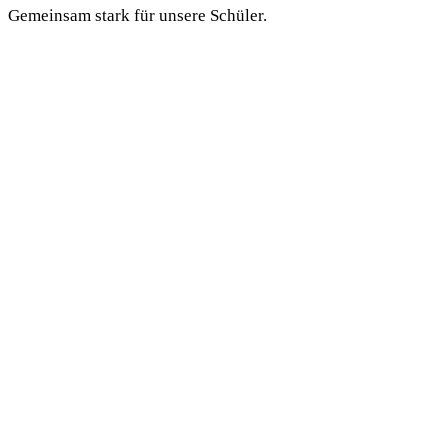
Gemeinsam stark für unsere Schüler.