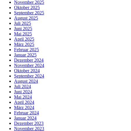
November 2025
Oktober 2025
September 2025
August 2025
Juli 2025
Juni 2025
Mai 2025
April 2025
März 2025
Februar 2025
Januar 2025
Dezember 2024
November 2024
Oktober 2024
September 2024
August 2024
Juli 2024
Juni 2024
Mai 2024
April 2024
März 2024
Februar 2024
Januar 2024
Dezember 2023
November 2023