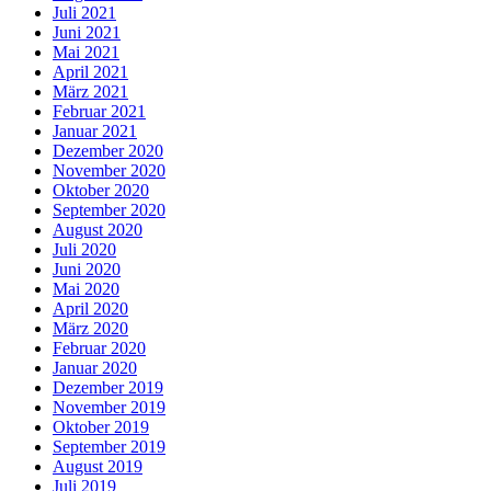
Juli 2021
Juni 2021
Mai 2021
April 2021
März 2021
Februar 2021
Januar 2021
Dezember 2020
November 2020
Oktober 2020
September 2020
August 2020
Juli 2020
Juni 2020
Mai 2020
April 2020
März 2020
Februar 2020
Januar 2020
Dezember 2019
November 2019
Oktober 2019
September 2019
August 2019
Juli 2019