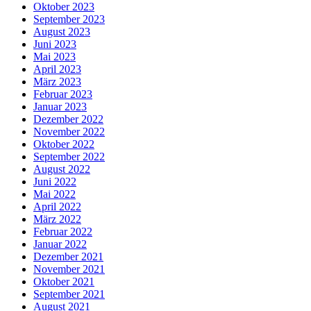
Oktober 2023
September 2023
August 2023
Juni 2023
Mai 2023
April 2023
März 2023
Februar 2023
Januar 2023
Dezember 2022
November 2022
Oktober 2022
September 2022
August 2022
Juni 2022
Mai 2022
April 2022
März 2022
Februar 2022
Januar 2022
Dezember 2021
November 2021
Oktober 2021
September 2021
August 2021