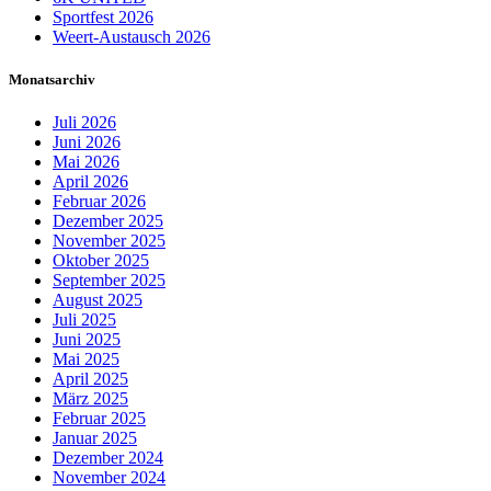
Sportfest 2026
Weert-Austausch 2026
Monatsarchiv
Juli 2026
Juni 2026
Mai 2026
April 2026
Februar 2026
Dezember 2025
November 2025
Oktober 2025
September 2025
August 2025
Juli 2025
Juni 2025
Mai 2025
April 2025
März 2025
Februar 2025
Januar 2025
Dezember 2024
November 2024