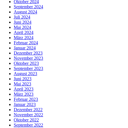
Oktober 2024
September 2024
August 2024
Juli 2024
Juni 2024
Mai 2024
April 2024
März 2024
Februar 2024
Januar 2024
Dezember 2023
November 2023
Oktober 2023
September 2023
August 2023
Juni 2023
Mai 2023
April 2023
März 2023
Februar 2023
Januar 2023
Dezember 2022
November 2022
Oktober 2022
September 2022