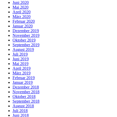
Juni 2020
Mai 2020
April 2020
März 2020
Februar 2020
Januar 2020
Dezember 2019
November 2019
Oktober 2019
September 2019
August 2019
Juli 2019
Juni 2019
Mai 2019
April 2019
März 2019
Februar 2019
Januar 2019
Dezember 2018
November 2018
Oktober 2018
September 2018
August 2018
Juli 2018
Juni 2018