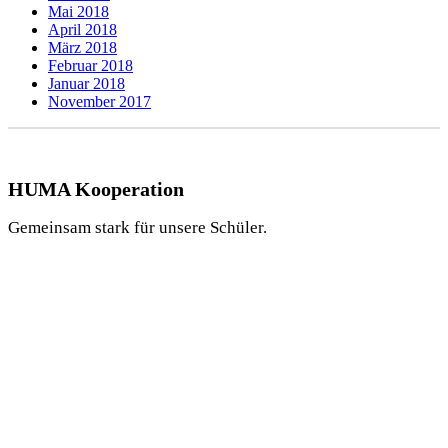
Mai 2018
April 2018
März 2018
Februar 2018
Januar 2018
November 2017
HUMA Kooperation
Gemeinsam stark für unsere Schüler.