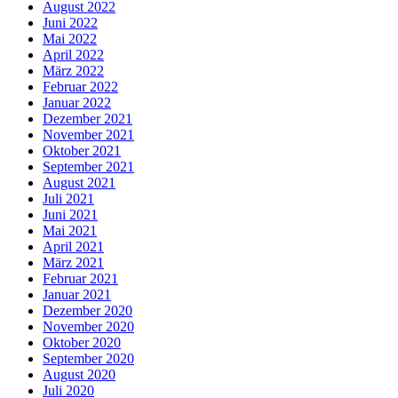
August 2022
Juni 2022
Mai 2022
April 2022
März 2022
Februar 2022
Januar 2022
Dezember 2021
November 2021
Oktober 2021
September 2021
August 2021
Juli 2021
Juni 2021
Mai 2021
April 2021
März 2021
Februar 2021
Januar 2021
Dezember 2020
November 2020
Oktober 2020
September 2020
August 2020
Juli 2020