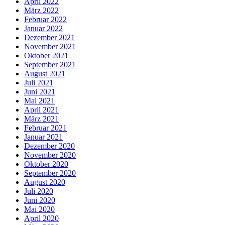
April 2022
März 2022
Februar 2022
Januar 2022
Dezember 2021
November 2021
Oktober 2021
September 2021
August 2021
Juli 2021
Juni 2021
Mai 2021
April 2021
März 2021
Februar 2021
Januar 2021
Dezember 2020
November 2020
Oktober 2020
September 2020
August 2020
Juli 2020
Juni 2020
Mai 2020
April 2020