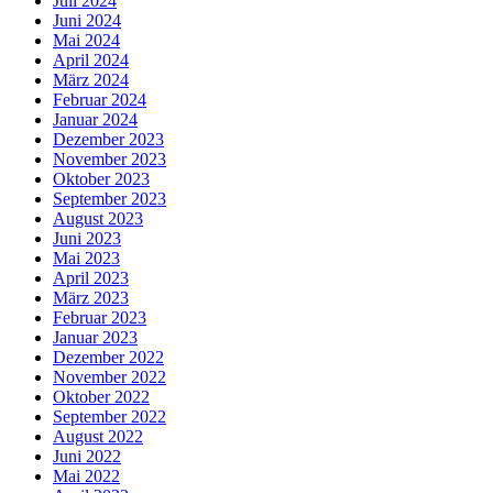
Juli 2024
Juni 2024
Mai 2024
April 2024
März 2024
Februar 2024
Januar 2024
Dezember 2023
November 2023
Oktober 2023
September 2023
August 2023
Juni 2023
Mai 2023
April 2023
März 2023
Februar 2023
Januar 2023
Dezember 2022
November 2022
Oktober 2022
September 2022
August 2022
Juni 2022
Mai 2022