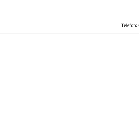
Telefon: