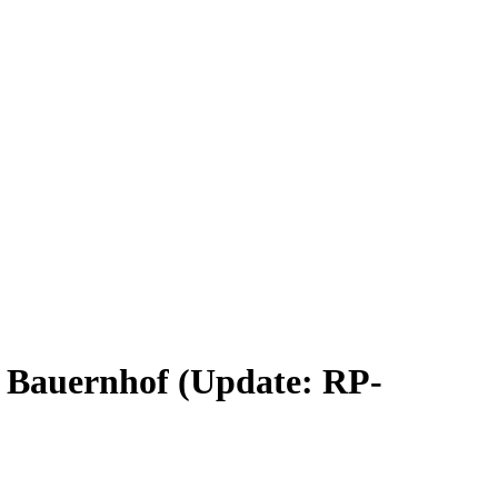
n Bauernhof (Update: RP-