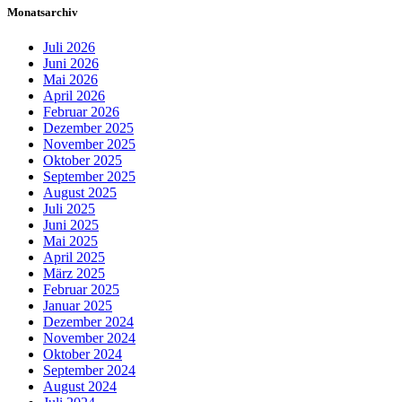
Monatsarchiv
Juli 2026
Juni 2026
Mai 2026
April 2026
Februar 2026
Dezember 2025
November 2025
Oktober 2025
September 2025
August 2025
Juli 2025
Juni 2025
Mai 2025
April 2025
März 2025
Februar 2025
Januar 2025
Dezember 2024
November 2024
Oktober 2024
September 2024
August 2024