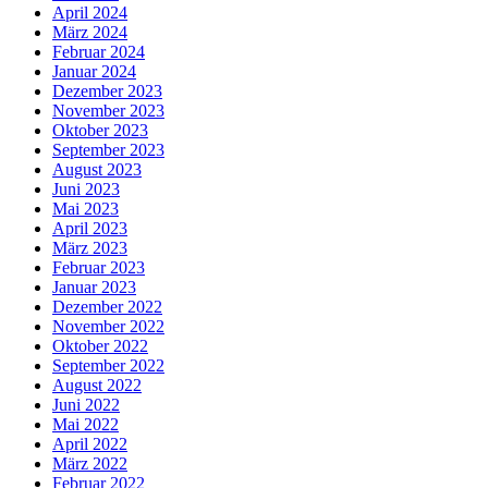
April 2024
März 2024
Februar 2024
Januar 2024
Dezember 2023
November 2023
Oktober 2023
September 2023
August 2023
Juni 2023
Mai 2023
April 2023
März 2023
Februar 2023
Januar 2023
Dezember 2022
November 2022
Oktober 2022
September 2022
August 2022
Juni 2022
Mai 2022
April 2022
März 2022
Februar 2022