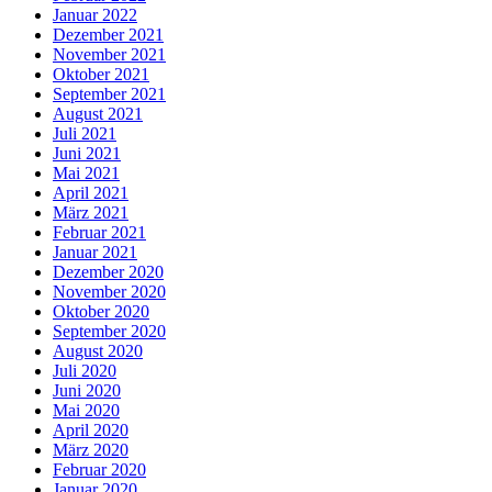
Januar 2022
Dezember 2021
November 2021
Oktober 2021
September 2021
August 2021
Juli 2021
Juni 2021
Mai 2021
April 2021
März 2021
Februar 2021
Januar 2021
Dezember 2020
November 2020
Oktober 2020
September 2020
August 2020
Juli 2020
Juni 2020
Mai 2020
April 2020
März 2020
Februar 2020
Januar 2020