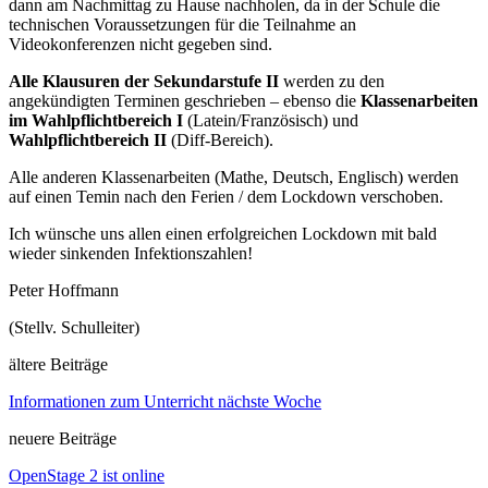
dann am Nachmittag zu Hause nachholen, da in der Schule die
technischen Voraussetzungen für die Teilnahme an
Videokonferenzen nicht gegeben sind.
Alle Klausuren der Sekundarstufe II
werden zu den
angekündigten Terminen geschrieben – ebenso die
Klassenarbeiten
im Wahlpflichtbereich I
(Latein/Französisch) und
Wahlpflichtbereich II
(Diff-Bereich).
Alle anderen Klassenarbeiten (Mathe, Deutsch, Englisch) werden
auf einen Temin nach den Ferien / dem Lockdown verschoben.
Ich wünsche uns allen einen erfolgreichen Lockdown mit bald
wieder sinkenden Infektionszahlen!
Peter Hoffmann
(Stellv. Schulleiter)
ältere Beiträge
Informationen zum Unterricht nächste Woche
neuere Beiträge
OpenStage 2 ist online