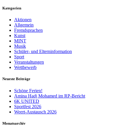
Kategorien
Aktionen
Allgemein
Fremdsprachen
Kunst
MINT
Musik
Schüler- und Elterninformation
Sport
Veranstaltungen
Wettbewerb
Neueste Beiträge
Schöne Ferien!
Amina Hadj Mohamed im RP-Bericht
6K UNITED
Sportfest 2026
Weert-Austausch 2026
Monatsarchiv