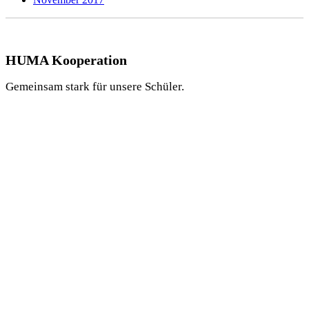
HUMA Kooperation
Gemeinsam stark für unsere Schüler.