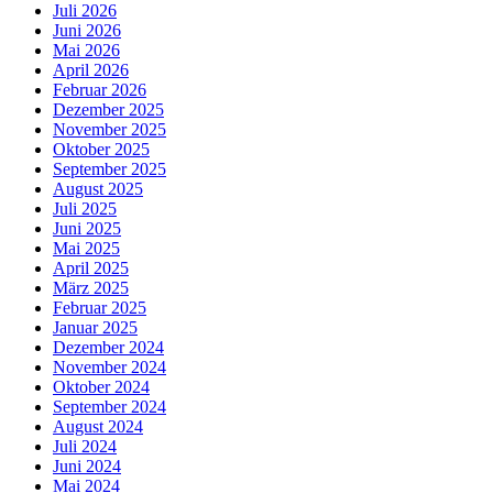
Juli 2026
Juni 2026
Mai 2026
April 2026
Februar 2026
Dezember 2025
November 2025
Oktober 2025
September 2025
August 2025
Juli 2025
Juni 2025
Mai 2025
April 2025
März 2025
Februar 2025
Januar 2025
Dezember 2024
November 2024
Oktober 2024
September 2024
August 2024
Juli 2024
Juni 2024
Mai 2024