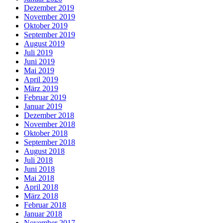
Dezember 2019
November 2019
Oktober 2019
September 2019
August 2019
Juli 2019
Juni 2019
Mai 2019
April 2019
März 2019
Februar 2019
Januar 2019
Dezember 2018
November 2018
Oktober 2018
September 2018
August 2018
Juli 2018
Juni 2018
Mai 2018
April 2018
März 2018
Februar 2018
Januar 2018
November 2017