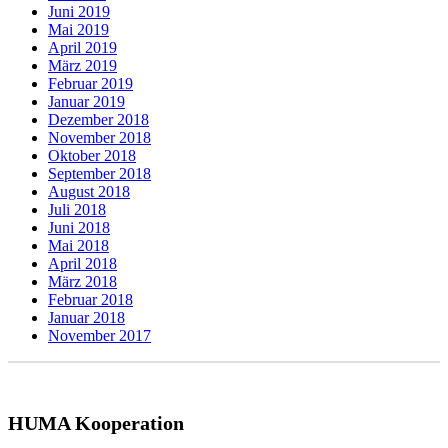
Juni 2019
Mai 2019
April 2019
März 2019
Februar 2019
Januar 2019
Dezember 2018
November 2018
Oktober 2018
September 2018
August 2018
Juli 2018
Juni 2018
Mai 2018
April 2018
März 2018
Februar 2018
Januar 2018
November 2017
HUMA Kooperation