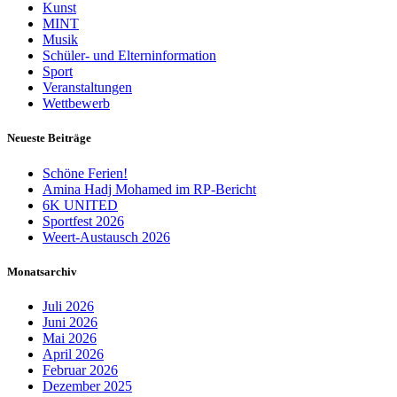
Kunst
MINT
Musik
Schüler- und Elterninformation
Sport
Veranstaltungen
Wettbewerb
Neueste Beiträge
Schöne Ferien!
Amina Hadj Mohamed im RP-Bericht
6K UNITED
Sportfest 2026
Weert-Austausch 2026
Monatsarchiv
Juli 2026
Juni 2026
Mai 2026
April 2026
Februar 2026
Dezember 2025