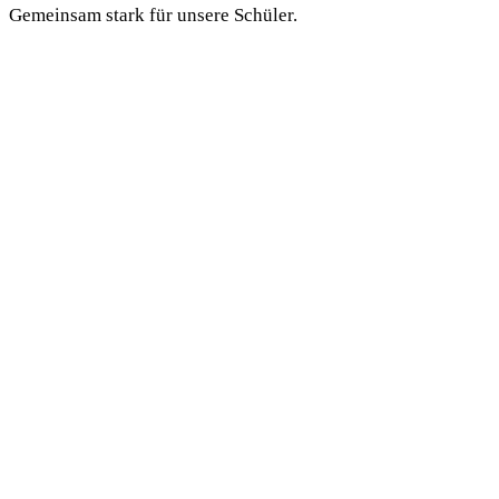
Gemeinsam stark für unsere Schüler.