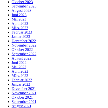
Oktober 2023
September 2023
August 2023
Juni 2023
Mai 2023
April 2023
März 2023
Februar 2023
Januar 2023
Dezember 2022
November 2022
Oktober 2022
September 2022
August 2022
Juni 2022
Mai 2022
April 2022
März 2022
Februar 2022
Januar 2022
Dezember 2021
November 2021
Oktober 2021
September 2021
August 2021