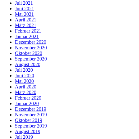
Juli 2021
Juni 2021
Mai 2021
April 2021
März 2021
Februar 2021
Januar 2021
Dezember 2020
November 2020
Oktober 2020
September 2020
August 2020
Juli 2020
Juni 2020
Mai 2020
April 2020
März 2020
Februar 2020
Januar 2020
Dezember 2019
November 2019
Oktober 2019
September 2019
August 2019
Juli 2019