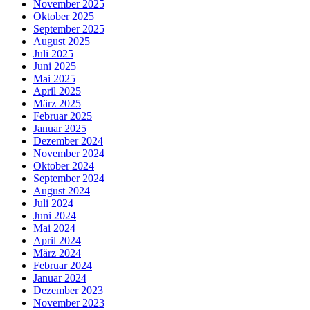
November 2025
Oktober 2025
September 2025
August 2025
Juli 2025
Juni 2025
Mai 2025
April 2025
März 2025
Februar 2025
Januar 2025
Dezember 2024
November 2024
Oktober 2024
September 2024
August 2024
Juli 2024
Juni 2024
Mai 2024
April 2024
März 2024
Februar 2024
Januar 2024
Dezember 2023
November 2023