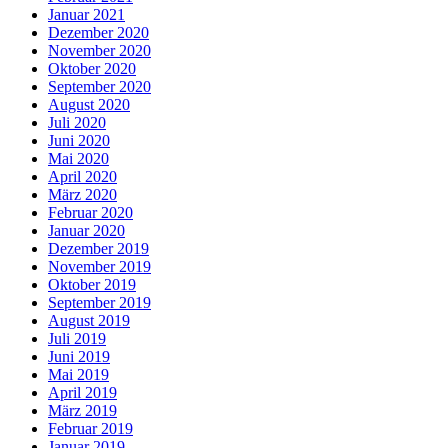
Januar 2021
Dezember 2020
November 2020
Oktober 2020
September 2020
August 2020
Juli 2020
Juni 2020
Mai 2020
April 2020
März 2020
Februar 2020
Januar 2020
Dezember 2019
November 2019
Oktober 2019
September 2019
August 2019
Juli 2019
Juni 2019
Mai 2019
April 2019
März 2019
Februar 2019
Januar 2019