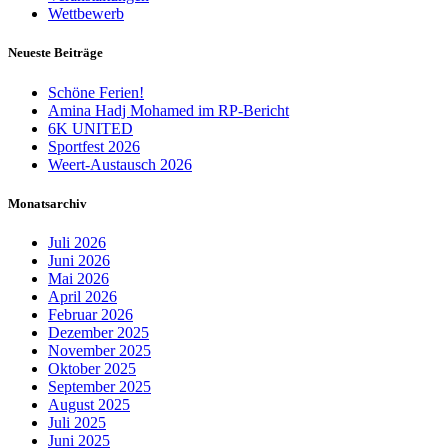
Wettbewerb
Neueste Beiträge
Schöne Ferien!
Amina Hadj Mohamed im RP-Bericht
6K UNITED
Sportfest 2026
Weert-Austausch 2026
Monatsarchiv
Juli 2026
Juni 2026
Mai 2026
April 2026
Februar 2026
Dezember 2025
November 2025
Oktober 2025
September 2025
August 2025
Juli 2025
Juni 2025