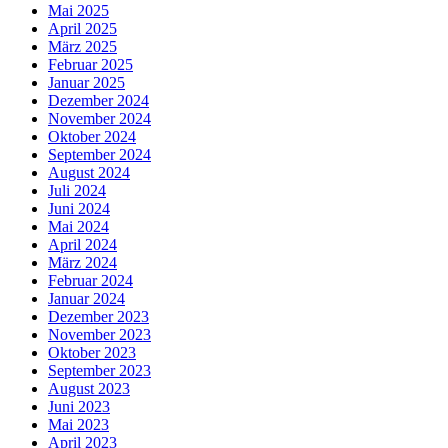
Mai 2025
April 2025
März 2025
Februar 2025
Januar 2025
Dezember 2024
November 2024
Oktober 2024
September 2024
August 2024
Juli 2024
Juni 2024
Mai 2024
April 2024
März 2024
Februar 2024
Januar 2024
Dezember 2023
November 2023
Oktober 2023
September 2023
August 2023
Juni 2023
Mai 2023
April 2023