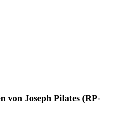
n von Joseph Pilates (RP-