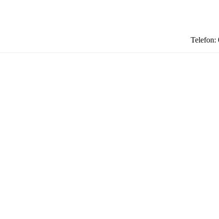
Telefon: