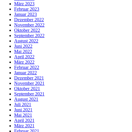
März 2023
Februar 2023
Januar 2023
Dezember 2022
November 2022
Oktober 2022
September 2022
August 2022
Juni 2022
Mai 2022
April 2022
März 2022
Februar 2022
Januar 2022
Dezember 2021
November 2021
Oktober 2021
September 2021
August 2021
Juli 2021
Juni 2021
Mai 2021
April 2021
März 2021
Februar 2021