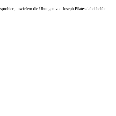
probiert, inwiefern die Übungen von Joseph Pilates dabei helfen