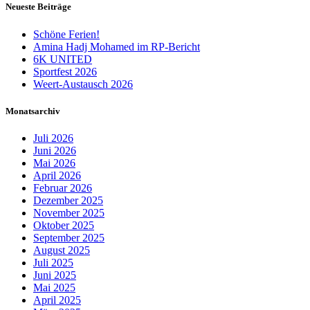
Neueste Beiträge
Schöne Ferien!
Amina Hadj Mohamed im RP-Bericht
6K UNITED
Sportfest 2026
Weert-Austausch 2026
Monatsarchiv
Juli 2026
Juni 2026
Mai 2026
April 2026
Februar 2026
Dezember 2025
November 2025
Oktober 2025
September 2025
August 2025
Juli 2025
Juni 2025
Mai 2025
April 2025