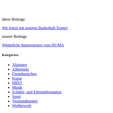
ältere Beiträge
Wir feiern mit unseren Basketball-Teams!
neuere Beiträge
Winterliche Impressionen vom HUMA
Kategorien
Aktionen
Allgemein
Fremdsprachen
Kunst
MINT
Musik
Schüler- und Elterninformation
Sport
Veranstaltungen
Wettbewerb