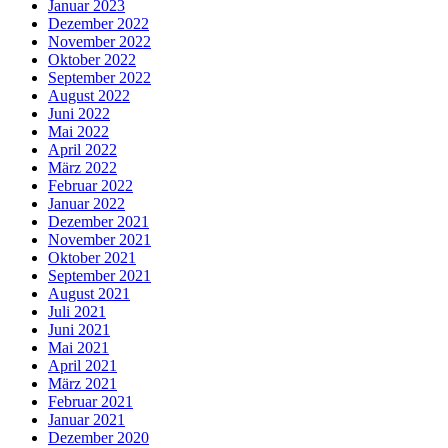
Januar 2023
Dezember 2022
November 2022
Oktober 2022
September 2022
August 2022
Juni 2022
Mai 2022
April 2022
März 2022
Februar 2022
Januar 2022
Dezember 2021
November 2021
Oktober 2021
September 2021
August 2021
Juli 2021
Juni 2021
Mai 2021
April 2021
März 2021
Februar 2021
Januar 2021
Dezember 2020