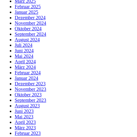
März 2025
Februar 2025
Januar 2025
Dezember 2024
November 2024
Oktober 2024
September 2024
August 2024
Juli 2024
Juni 2024
Mai 2024
April 2024
März 2024
Februar 2024
Januar 2024
Dezember 2023
November 2023
Oktober 2023
September 2023
August 2023
Juni 2023
Mai 2023
April 2023
März 2023
Februar 2023