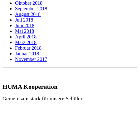
Oktober 2018
September 2018
August 2018
Juli 2018
Juni 2018
Mai 2018
April 2018
März 2018
Februar 2018
Januar 2018
November 2017
HUMA Kooperation
Gemeinsam stark für unsere Schüler.