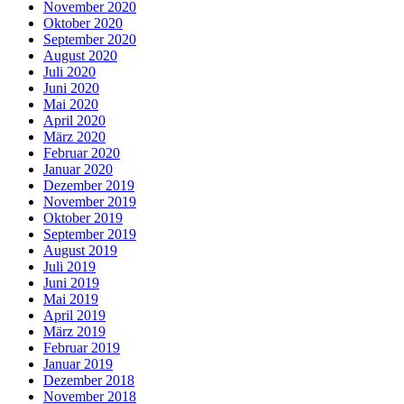
November 2020
Oktober 2020
September 2020
August 2020
Juli 2020
Juni 2020
Mai 2020
April 2020
März 2020
Februar 2020
Januar 2020
Dezember 2019
November 2019
Oktober 2019
September 2019
August 2019
Juli 2019
Juni 2019
Mai 2019
April 2019
März 2019
Februar 2019
Januar 2019
Dezember 2018
November 2018