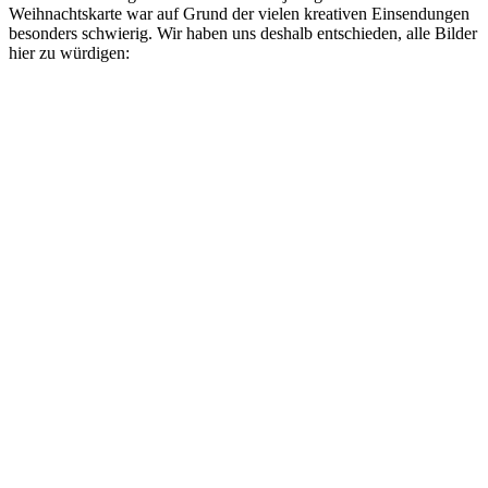
Weihnachtskarte war auf Grund der vielen kreativen Einsendungen
besonders schwierig. Wir haben uns deshalb entschieden, alle Bilder
hier zu würdigen: